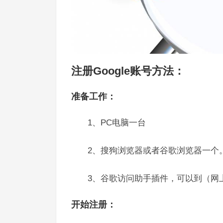
注册Google账号方法：
准备工作：
1、PC电脑一台
2、搜狗浏览器或者谷歌浏览器一个
3、谷歌访问助手插件，可以到（网
开始注册：