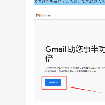
又问我如何挂梯子的问题。如果还有人