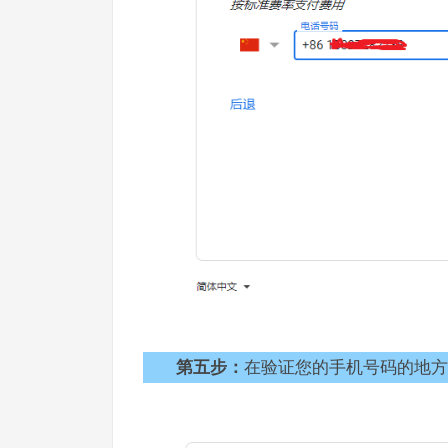
第五步：
在验证您的手机号码的地方