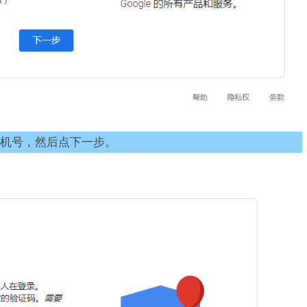
机号，然后点下一步。