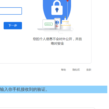
输入你手机接收到的验证。