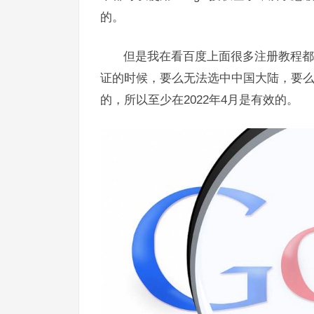
的。
但是我在看百度上面很多注册教程都
证的时候，要么无法选中中国大陆，要
的，所以至少在2022年4月是有效的。