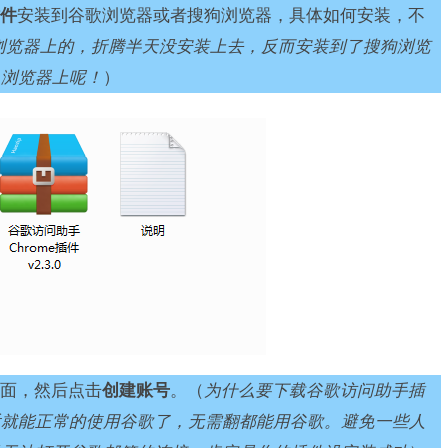
件
安装到谷歌浏览器或者搜狗浏览器，具体如何安装，不
浏览器上的，折腾半天没安装上去，反而安装到了搜狗浏览
么浏览器上呢！
）
面，然后点击
创建账号
。（
为什么要下载谷歌访问助手插
后就能正常的使用谷歌了，无需翻都能用谷歌。避免一些人