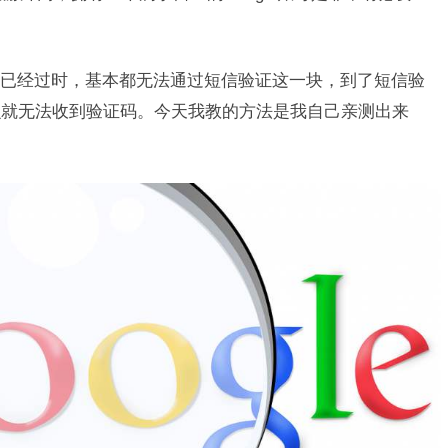
已经过时，基本都无法通过短信验证这一块，到了短信验
么就无法收到验证码。今天我教的方法是我自己亲测出来