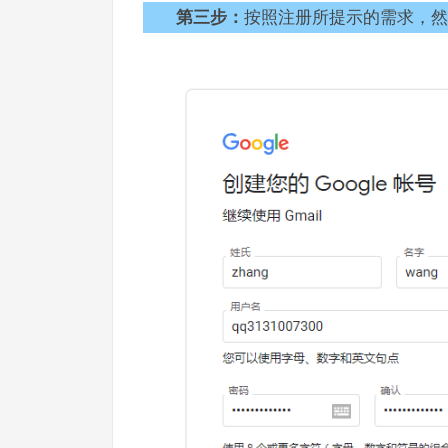
第三步：
按照注册所提示的需求，然