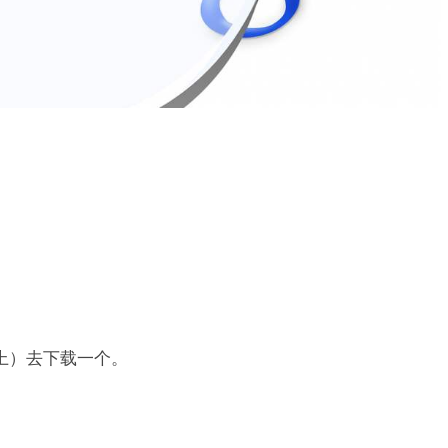
。
上）去下载一个。