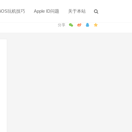
iOS玩机技巧
Apple ID问题
关于本站