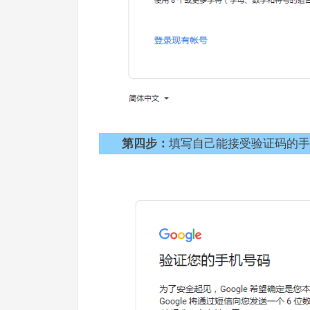
第四步：
填写自己能接受验证码的手