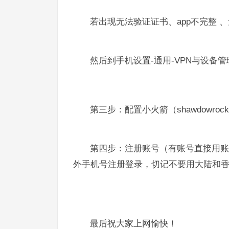
若出现无法验证证书、app不完整
然后到手机设置-通用-VPN与设备管
第三步：配置小火箭（shawdowrock
第四步：注册账号（有账号直接用账
外手机号注册登录，切记不要用大陆和
最后祝大家上网愉快！