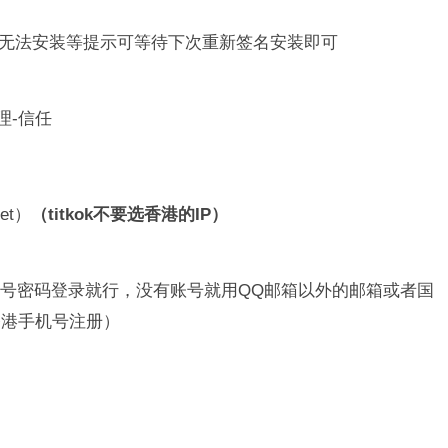
 、无法安装等提示可等待下次重新签名安装即可
理-信任
et）
（titkok不要选香港的IP）
号密码登录就行，没有账号就用QQ邮箱以外的邮箱或者国
香港手机号注册）