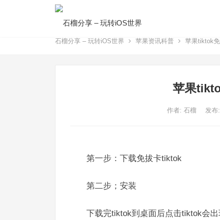
石榴分享 – 玩转iOS世界
苹果资讯科普
苹果tikto
苹果ti
作者:
石榴
发布:
第一步：下载免拔卡tiktok
第二步；安装
下载完tiktok到桌面后点击tikt