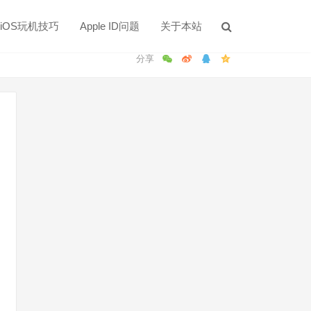
iOS玩机技巧
Apple ID问题
关于本站