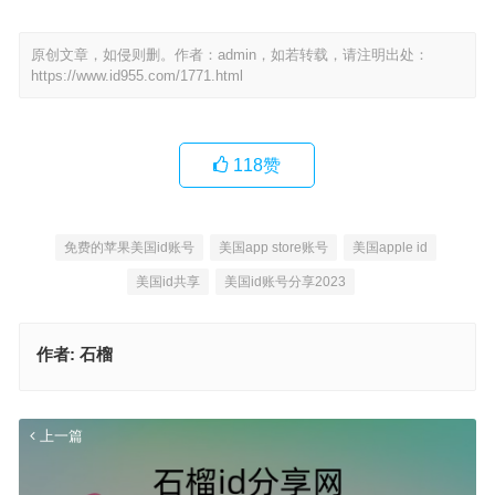
原创文章，如侵则删。作者：admin，如若转载，请注明出处：
https://www.id955.com/1771.html
118
赞
免费的苹果美国id账号
美国app store账号
美国apple id
美国id共享
美国id账号分享2023
作者:
石榴
上一篇