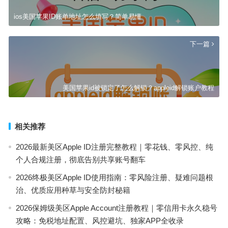
ios美国苹果ID账单地址怎么填写？简单易懂
下一篇
美国苹果id被锁定了怎么解锁？appleid解锁账户教程
相关推荐
2026最新美区Apple ID注册完整教程｜零花钱、零风控、纯
个人合规注册，彻底告别共享账号翻车
2026终极美区Apple ID使用指南：零风险注册、疑难问题根
治、优质应用种草与安全防封秘籍
2026保姆级美区Apple Account注册教程｜零信用卡永久稳号
攻略：免税地址配置、风控避坑、独家APP全收录