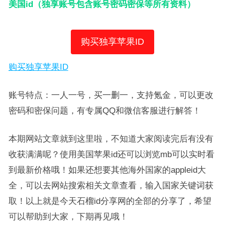
美国id（独享账号包含账号密码密保等所有资料）
购买独享苹果ID
购买独享苹果ID
账号特点：一人一号，买一删一，支持氪金，可以更改
密码和密保问题，有专属QQ和微信客服进行解答！
本期网站文章就到这里啦，不知道大家阅读完后有没有
收获满满呢？使用美国苹果id还可以浏览mb可以实时看
到最新价格哦！如果还想要其他海外国家的appleid大
全，可以去网站搜索相关文章查看，输入国家关键词获
取！以上就是今天石榴id分享网的全部的分享了，希望
可以帮助到大家，下期再见哦！