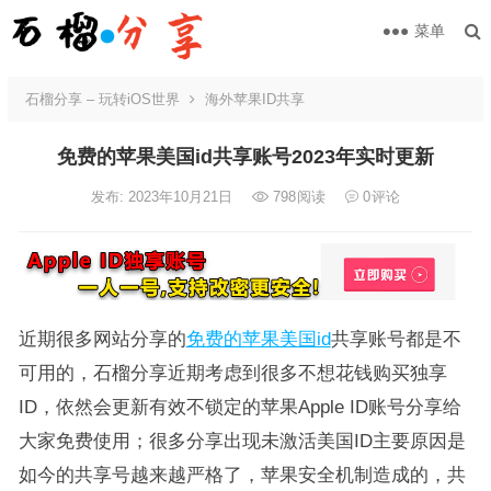
菜单
石榴分享 – 玩转iOS世界
海外苹果ID共享
免费的苹果美国id共享账号2023年实时更新
发布: 2023年10月21日
798
阅读
0
评论
近期很多网站分享的
免费的苹果美国id
共享账号都是不
可用的，石榴分享近期考虑到很多不想花钱购买独享
ID，依然会更新有效不锁定的苹果Apple ID账号分享给
大家免费使用；很多分享出现未激活美国ID主要原因是
如今的共享号越来越严格了，苹果安全机制造成的，共