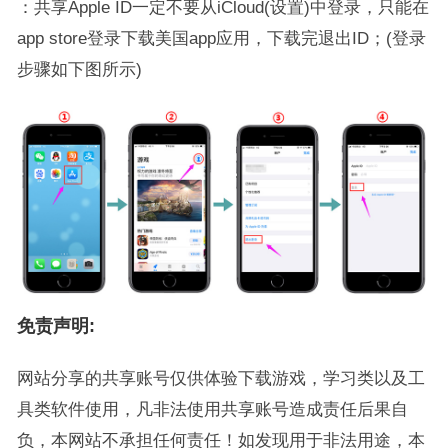
：共享Apple ID一定不要从iCloud(设置)中登录，只能在
app store登录下载美国app应用，下载完退出ID；(登录
步骤如下图所示)
免责声明:
网站分享的共享账号仅供体验下载游戏，学习类以及工
具类软件使用，凡非法使用共享账号造成责任后果自
负，本网站不承担任何责任！如发现用于非法用途，本