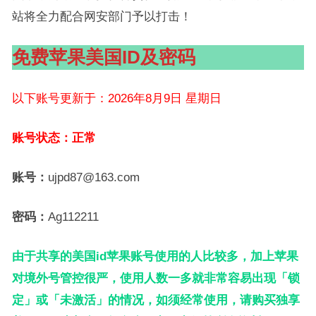
站将全力配合网安部门予以打击！
免费苹果美国ID及密码
以下账号更新于：2026年8月9日 星期日
账号状态：正常
账号：
ujpd87@163.com
密码：
Ag112211
由于共享的美国id苹果账号使用的人比较多，加上苹果
对境外号管控很严，使用人数一多就非常容易出现「锁
定」或「未激活」的情况，如须经常使用，请购买独享