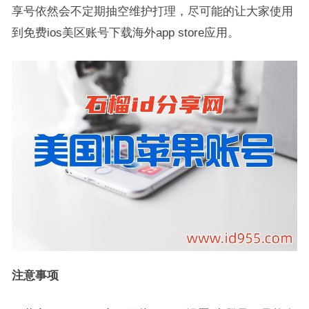
享号依然会不定期抽空维护打理，尽可能的让大家使用
到免费ios美区账号下载海外app store应用。
注意事项