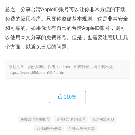
总之，分享台湾AppleID账号可以让你非常方便的下载
免费的应用程序。只要你遵循基本规则，这是非常安全
和可靠的。如果你没有自己的台湾AppleID账号，则可
以使用本文分享的免费账号。但是，也需要注意以上几
个方面，以避免日后的问题。
原创文章，如侵则删。作者：admin，如若转载，请注明出处：
https://www.id955.com/1845.html
110
赞
免费台湾苹果账号
台湾app store账号
台湾Apple ID
台湾id账号分享
台湾ios账号共享