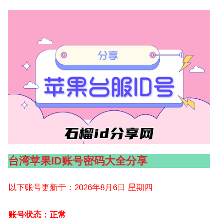
台湾苹果ID账号密码大全分享
以下账号更新于：2026年8月6日 星期四
账号状态：正常