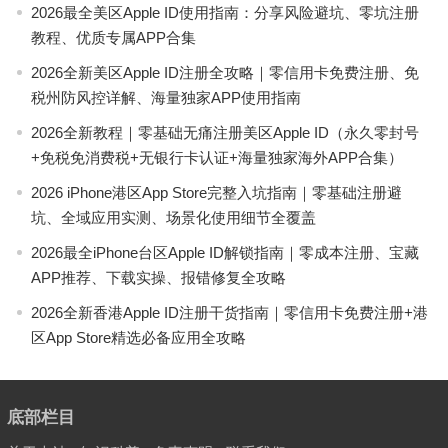
2026最全美区Apple ID使用指南：分享风险避坑、零坑注册
教程、优质专属APP合集
2026全新美区Apple ID注册全攻略｜零信用卡免费注册、免
税州防风控详解、海量独家APP使用指南
2026全新教程｜零基础无痛注册美区Apple ID（永久零封号
+免税免消费税+无银行卡认证+海量独家海外APP合集）
2026 iPhone港区App Store完整入坑指南｜零基础注册避
坑、全域应用实测、场景化使用细节全覆盖
2026最全iPhone台区Apple ID解锁指南｜零成本注册、宝藏
APP推荐、下载实操、报错修复全攻略
2026全新香港Apple ID注册干货指南｜零信用卡免费注册+港
区App Store精选必备应用全攻略
底部栏目