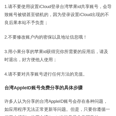
1.请不要使用设置iCloud登录台湾苹果id共享账号，会导
致账号被锁甚至锁机的，因为登录设置iCloud出现的不
良后果本站不予负责；
2.不要修改账户内的密保以及地址信息哦！
3.用小果分享的苹果id获得完你所需要的应用后，请及
时退出，好方便他人使用；
4.请不要对共享账号进行任何方法的充值。
台湾AppleID账号免费分享的具体步骤
许多人认为分享的台湾AppleID账号会存在各种问题，
如应用程序无法正常更新等问题。但是，只要你遵循一