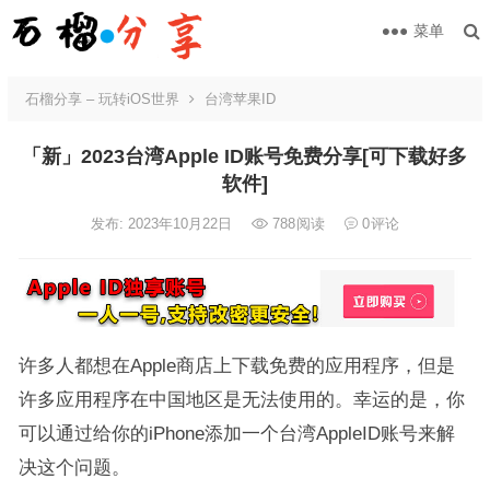
菜单
石榴分享 – 玩转iOS世界
台湾苹果ID
「新」2023台湾Apple ID账号免费分享[可下载好多
软件]
发布: 2023年10月22日
788
阅读
0
评论
许多人都想在Apple商店上下载免费的应用程序，但是
许多应用程序在中国地区是无法使用的。幸运的是，你
可以通过给你的iPhone添加一个台湾AppleID账号来解
决这个问题。