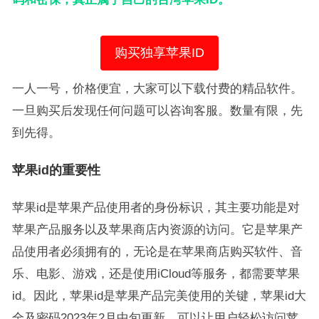
购买独享苹果ID
一人一号，价格便宜，大家可以下载付费的精品软件。
一旦购买后发现任何问题可以咨询客服。数量有限，先
到先得。
苹果id的重要性
苹果id是苹果产品使用者的身份标识，其主要功能是对
苹果产品服务以及苹果商店内资源的访问。它是苹果产
品使用者必须拥有的，无论是在苹果商店购买软件、音
乐、电影、游戏，还是使用iCloud等服务，都需要苹果
id。因此，苹果id是苹果产品完美使用的关键，苹果id大
全及密码2023年2月中旬更新，可以让用户轻松访问苹