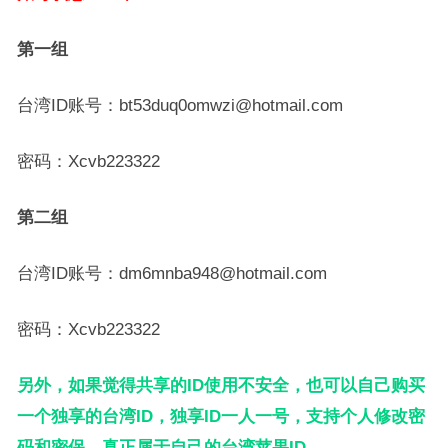
第一组
台湾ID账号：bt53duq0omwzi@hotmail.com
密码：Xcvb223322
第二组
台湾ID账号：dm6mnba948@hotmail.com
密码：Xcvb223322
另外，如果觉得共享的ID使用不安全，也可以自己购买
一个独享的台湾ID，独享ID一人一号，支持个人修改密
码和密保，真正属于自己的台湾苹果ID。