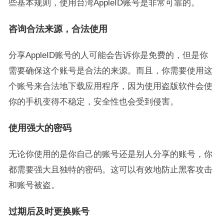
些基本规则，使用台湾AppleID账号是非常可靠的。
咨询合法来源，合法使用
分享AppleID账号的人可能会告诉你是免费的，但是你
需要确保这个账号是合法的来源。而且，你需要使用这
个账号来合法地下载应用程序，因为使用盗版软件会使
你的手机变得不稳定，安全性也会受到侵害。
使用强大的密码
无论你使用的是你自己的账号还是别人分享的账号，你
都需要强大且独特的密码。这可以有效地防止黑客攻击
和账号被盗。
过期后及时更换账号