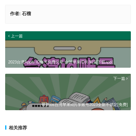
作者:
石榴
上一篇
2023台湾Apple ID账号免费分享-台区苹果ID共享[可下载app]
下一篇
最新ios台湾苹果id共享账号2023全新不锁定[免费]
相关推荐