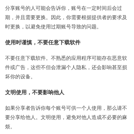
分享账号的人可能会告诉你，账号在一定时间后会过
期，并且需要更换。因此，你需要根据提供者的要求及
时更换，以避免使用过期账号导致的问题。
使用时谨慎，不要任意下载软件
不要任意下载软件。不熟悉的应用程序可能存在恶意软
件或广告，这些不但会泄漏个人隐私，还会影响甚至损
坏你的设备。
文明使用，不要影响他人
如果分享者告诉你每个账号可供一个人使用，那么请不
要分享给他人。文明使用，避免对他人造成不必要的麻
烦。