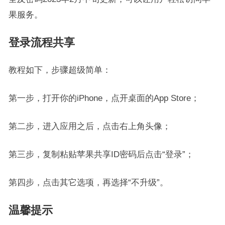
果服务。
登录流程共享
教程如下，步骤超级简单：
第一步，打开你的iPhone，点开桌面的App Store；
第二步，进入应用之后，点击右上角头像；
第三步，复制粘贴苹果共享ID密码后点击“登录”；
第四步，点击其它选项，再选择“不升级”。
温馨提示