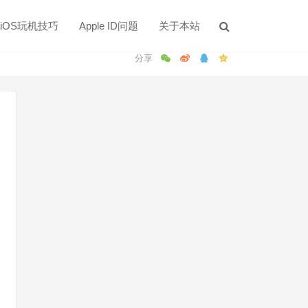
iOS玩机技巧
Apple ID问题
关于本站