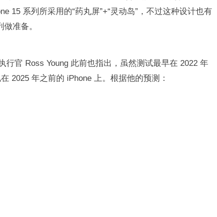
iPhone 15 系列所采用的“药丸屏”+“灵动岛”，不过这种设计也有
 系列做准备。
 Ross Young 此前也指出，虽然测试最早在 2022 年
在 2025 年之前的 iPhone 上。根据他的预测：