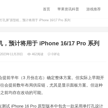
首页
苹果资讯科普
游戏推荐
孔屏”原型机，预计将用于 iPhone 16/17 Pro 系列
计将用于 iPhone 16/17 Pro 系列
 2023年11月20日
462
阅读
0
评论
，都会提前半年（3 月份左右）确定整体方案。但实际上早期开
往往会提前数年布局供应链，尤其是显示面板方案。但这种
产之前均存在改动的可能。
在测试 iPhone 16 Pro 原型版本中包含一款采用单打孔设计