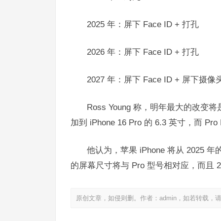
2025 年：屏下 Face ID + 打孔
2026 年：屏下 Face ID + 打孔
2027 年：屏下 Face ID + 屏下摄像
Ross Young 称，明年最大的改变将是 
加到 iPhone 16 Pro 的 6.3 英寸，而 P
他认为，苹果 iPhone 将从 2025 
的屏幕尺寸将与 Pro 型号相对应，而且 2025
原创文章，如侵则删。作者：admin，如若转载，