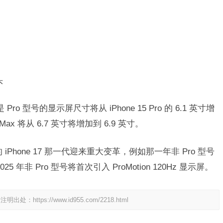
头
Pro 型号的显示屏尺寸将从 iPhone 15 Pro 的 6.1 英寸增
ro Max 将从 6.7 英寸将增加到 6.9 英寸。
年的 iPhone 17 那一代迎来重大变革，例如那一年非 Pro 型号
 年非 Pro 型号将首次引入 ProMotion 120Hz 显示屏。
请注明出处：
https://www.id955.com/2218.html