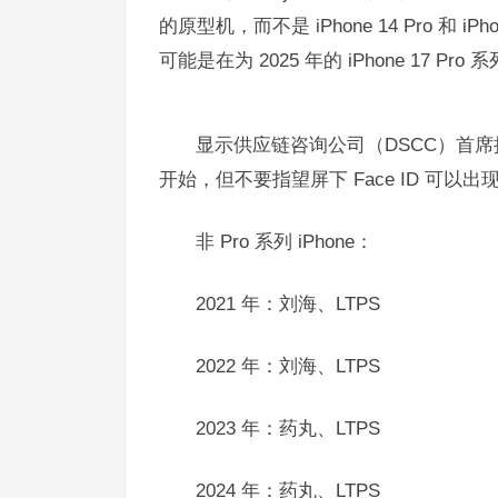
的原型机，而不是 iPhone 14 Pro 和 
可能是在为 2025 年的 iPhone 17 Pro
显示供应链咨询公司（DSCC）首席执行官
开始，但不要指望屏下 Face ID 可以出现
非 Pro 系列 iPhone：
2021 年：刘海、LTPS
2022 年：刘海、LTPS
2023 年：药丸、LTPS
2024 年：药丸、LTPS