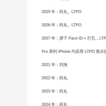
2025 年：药丸、LTPO
2026 年：药丸、LTPO
2027 年：屏下 Face ID + 打孔，LT
Pro 系列 iPhone 均采用 LTPO 显
2021 年：刘海
2022 年：药丸
2023 年：药丸
2024 年：药丸