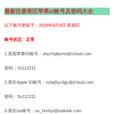
最新注册美区苹果id账号及密码大全
以下账号更新于：2026年8月9日 星期日
账号状态：正常
1.美国苹果ID账号：uhyz5q8ymn@icloud.com
密码：Ss112211
2.美区Apple ID账号：nzbq5yx3gv@icloud.com
密码：Ss112211
3.美区ios账号：ux_hnrhyt@outlook.com