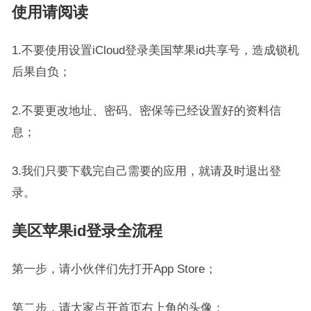
使用请阅读
1.不要使用设置iCloud登录美国苹果id共享号，造成锁机
后果自负；
2.不要更改地址、密码、密保等已经设置好的资料信
息；
3.我们只要下载完自己需要的应用，就请及时退出登
录。
美区苹果id登录全流程
第一步，请小伙伴们先打开App Store；
第二步，请大家点开首页右上角的头像；