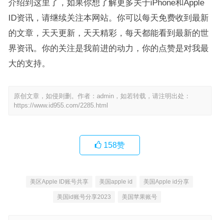
介绍到这里了，如果你想了解更多关于iPhone和Apple
ID资讯，请继续关注本网站。你可以每天免费收到最新
的文章，天天更新，天天精彩，每天都能看到最新的世
界资讯。你的关注是我前进的动力，你的点赞是对我最
大的支持。
原创文章，如侵则删。作者：admin，如若转载，请注明出处：
https://www.id955.com/2285.html
158
赞
美区Apple ID账号共享
美国apple id
美国Apple id分享
美国id账号分享2023
美国苹果账号