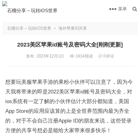
菜单
石榴分享 – 玩转iOS世界
海外苹果ID共享
2023美区苹果id账号及密码大全[刚刚更新]
发布: 2023年12月1日
1914
阅读
0
评论
想要玩美服苹果手游的果粉小伙伴可以注意了，因为今
天我将带来的即是2022美区苹果id账号及密码大全，对
ios系统有一定了解的小伙伴估计大部分都知道，美国
App Store的应用应该算的上是全世界范围内最为齐全
的，对于不会自己注册Apple ID的朋友来说，这些登录
方便的共享号想必是能给大家带来很多快乐！