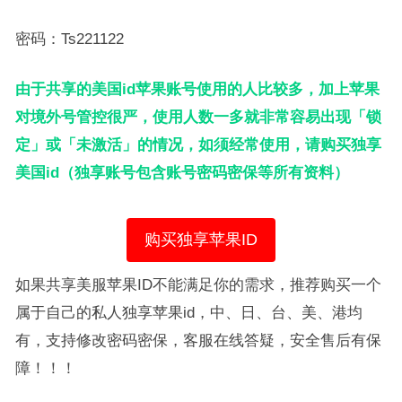
密码：Ts221122
由于共享的美国id苹果账号使用的人比较多，加上苹果
对境外号管控很严，使用人数一多就非常容易出现「锁
定」或「未激活」的情况，如须经常使用，请购买独享
美国id（独享账号包含账号密码密保等所有资料）
购买独享苹果ID
如果共享美服苹果ID不能满足你的需求，推荐购买一个
属于自己的私人独享苹果id，中、日、台、美、港均
有，支持修改密码密保，客服在线答疑，安全售后有保
障！！！