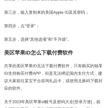
第三步，输入复制来的美国Apple ID及其密码；
第四步，点“登录”；
第五步，选择“其他选项”和“不升级”。
美区苹果ID怎么下载付费软件
共享的美区苹果ID无法下载付费软件，只有购买的独享
ID支持购买付费APP，但是无法绑定国内支付方式，建
议大家前往某宝平台咨询礼品卡，或使用兑换码下载对
应的软件。
关于2023年美区苹果id账号及密码大全[登录方便]，就