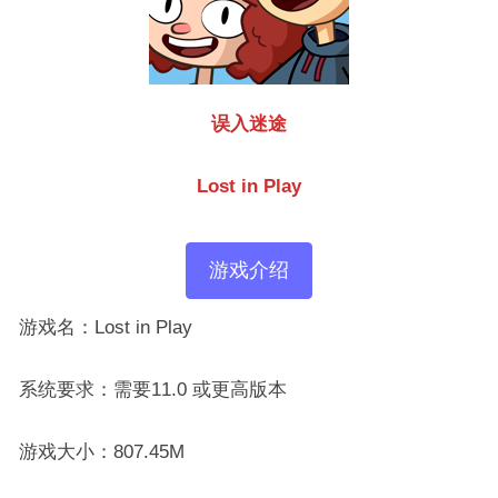
误入迷途
Lost in Play
游戏介绍
游戏名：Lost in Play
系统要求：需要11.0 或更高版本
游戏大小：807.45M