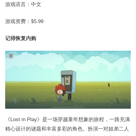
游戏语言：中文
游戏资费：$5.99
记得恢复内购
《Lost in Play》是一场穿越童年想象的旅程，一路充满
精心设计的谜题和丰富多彩的角色。扮演一对姐弟二人