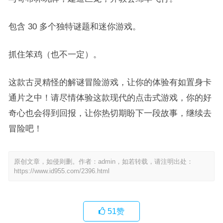
包含 30 多个独特谜题和迷你游戏。
抓住笨鸡（也不一定）。
这款古灵精怪的解谜冒险游戏，让你的体验有如置身卡
通片之中！请尽情体验这款现代的点击式游戏，你的好
奇心也会得到回报，让你热切期盼下一段故事，继续去
冒险吧！
原创文章，如侵则删。作者：admin，如若转载，请注明出处：
https://www.id955.com/2396.html
51
赞