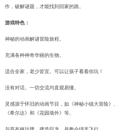
作，破解谜题，才能找到回家的路。
游戏特色：
神秘的动画解谜冒险旅程。
充满各种神奇华丽的生物。
适合全家，老少皆宜。可以让孩子看着你玩！
没有对话。一切交流均直观易懂。
灵感源于怀旧的动画节目，如《神秘小镇大冒险》、
《希尔达》和《花园墙外》等。
与哥布林玩牌，建造巨龙，并教会绵羊飞行。