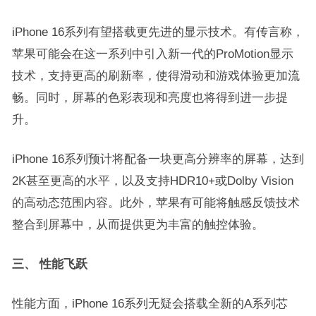
iPhone 16系列有望搭载更先进的显示技术。有传言称，
苹果可能会在这一系列中引入新一代的ProMotion显示
技术，支持更高的刷新率，使得滑动和游戏体验更加流
畅。同时，屏幕的色彩表现和亮度也将得到进一步提
升。
iPhone 16系列预计将配备一块更高分辨率的屏幕，达到
2K甚至更高的水平，以及支持HDR10+或Dolby Vision
的高动态范围内容。此外，苹果有可能将触感反馈技术
整合到屏幕中，从而提供更为丰富的触控体验。
三、 性能飞跃
性能方面，iPhone 16系列无疑会搭载全新的A系列芯