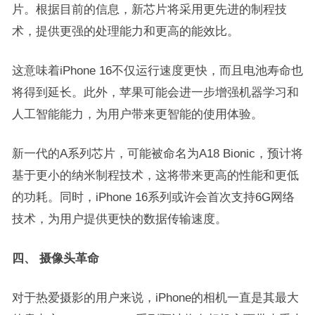
片。根据目前的信息，新芯片将采用更先进的制程技
术，提供更强的处理能力和更高的能效比。
这意味着iPhone 16不仅运行速度更快，而且电池寿命也
将得到延长。此外，苹果可能会进一步增强机器学习和
人工智能能力，为用户带来更智能的使用体验。
新一代的A系列芯片，可能被命名为A18 Bionic，预计将
基于更小的纳米制程技术，这将带来更高的性能和更低
的功耗。同时，iPhone 16系列或许会首次支持6G网络
技术，为用户提供更快的数据传输速度。
四、 摄像头革命
对于热爱摄影的用户来说，iPhone的相机一直是其最大