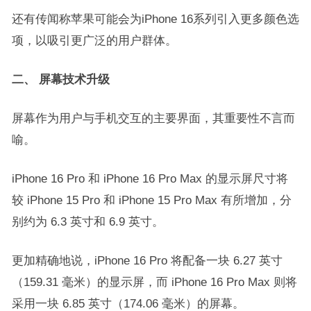
还有传闻称苹果可能会为iPhone 16系列引入更多颜色选
项，以吸引更广泛的用户群体。
二、 屏幕技术升级
屏幕作为用户与手机交互的主要界面，其重要性不言而
喻。
iPhone 16 Pro 和 iPhone 16 Pro Max 的显示屏尺寸将
较 iPhone 15 Pro 和 iPhone 15 Pro Max 有所增加，分
别约为 6.3 英寸和 6.9 英寸。
更加精确地说，iPhone 16 Pro 将配备一块 6.27 英寸
（159.31 毫米）的显示屏，而 iPhone 16 Pro Max 则将
采用一块 6.85 英寸（174.06 毫米）的屏幕。