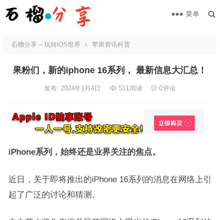
菜单
石榴分享 – 玩转iOS世界
苹果资讯科普
果粉们，新的iphone 16系列， 最新信息大汇总！
发布: 2024年1月4日
511
阅读
0
评论
iPhone系列，始终还是业界关注的焦点。
近日，关于即将推出的iPhone 16系列的消息在网络上引
起了广泛的讨论和猜测。