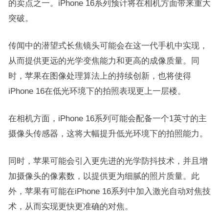
的卖点之一。iPhone 16系列预计将在相机方面带来重大
突破。
传闻中的潜望式长焦镜头可能会在这一代手机中实现，
从而提供更远的光学变焦能力和更高的成像质量。同
时，苹果在图像处理算法上的持续创新，也将使得
iPhone 16在低光环境下的拍照表现更上一层楼。
在相机方面，iPhone 16系列可能会配备一个1英寸的主
摄像头传感器，这将大幅提升低光环境下的拍照能力。
同时，苹果可能会引入更先进的光学防抖技术，并且增
加摄像头的像素数，以提供更为细腻的照片质量。此
外，苹果有可能在iPhone 16系列中加入激光自动对焦技
术，从而实现更快更准确的对焦。