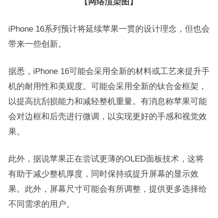
【网络渲染图】
iPhone 16系列预计将延续苹果一贯的设计理念，但也会
带来一些创新。
据悉，iPhone 16可能会采用全新的材料或工艺来提升手
机的耐用性和美观度。可能会采用全新的钛合金框架，
以提高抗刮损能力和减轻整机重量。有消息称苹果可能
会对边框和后壳进行微调，以实现更好的手感和视觉效
果。
此外，据说苹果正在尝试更薄的OLED面板技术，这将
有助于减少整机厚度，同时保持或提升屏幕的显示效
果。此外，屏幕尺寸可能会有所调整，提供更多选择给
不同需求的用户。