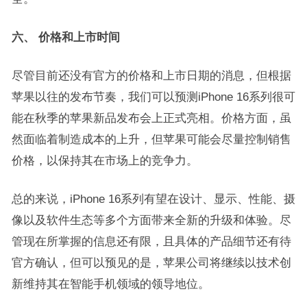
六、 价格和上市时间
尽管目前还没有官方的价格和上市日期的消息，但根据
苹果以往的发布节奏，我们可以预测iPhone 16系列很可
能在秋季的苹果新品发布会上正式亮相。价格方面，虽
然面临着制造成本的上升，但苹果可能会尽量控制销售
价格，以保持其在市场上的竞争力。
总的来说，iPhone 16系列有望在设计、显示、性能、摄
像以及软件生态等多个方面带来全新的升级和体验。尽
管现在所掌握的信息还有限，且具体的产品细节还有待
官方确认，但可以预见的是，苹果公司将继续以技术创
新维持其在智能手机领域的领导地位。