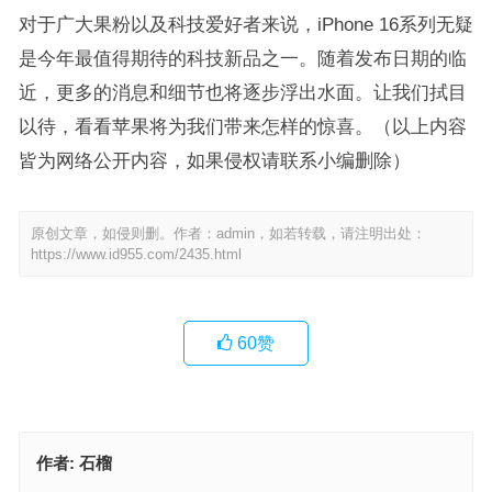
对于广大果粉以及科技爱好者来说，iPhone 16系列无疑
是今年最值得期待的科技新品之一。随着发布日期的临
近，更多的消息和细节也将逐步浮出水面。让我们拭目
以待，看看苹果将为我们带来怎样的惊喜。（以上内容
皆为网络公开内容，如果侵权请联系小编删除）
原创文章，如侵则删。作者：admin，如若转载，请注明出处：
https://www.id955.com/2435.html
60
赞
作者:
石榴