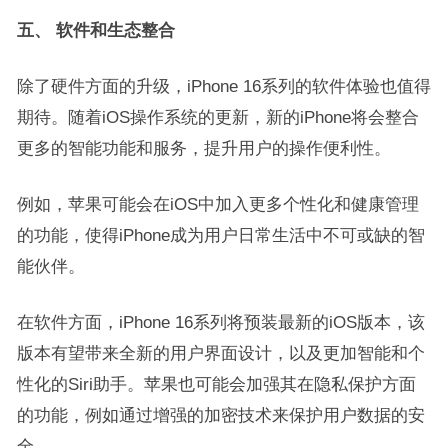
五、 软件和生态整合
除了硬件方面的升级，iPhone 16系列的软件体验也值得
期待。随着iOS操作系统的更新，新的iPhone将会整合
更多的智能功能和服务，提升用户的操作便利性。
例如，苹果可能会在iOS中加入更多个性化和健康管理
的功能，使得iPhone成为用户日常生活中不可或缺的智
能伙伴。
在软件方面，iPhone 16系列将预装最新的iOS版本，该
版本有望带来全新的用户界面设计，以及更加智能和个
性化的Siri助手。苹果也可能会加强其在隐私保护方面
的功能，例如通过增强的加密技术来保护用户数据的安
全。