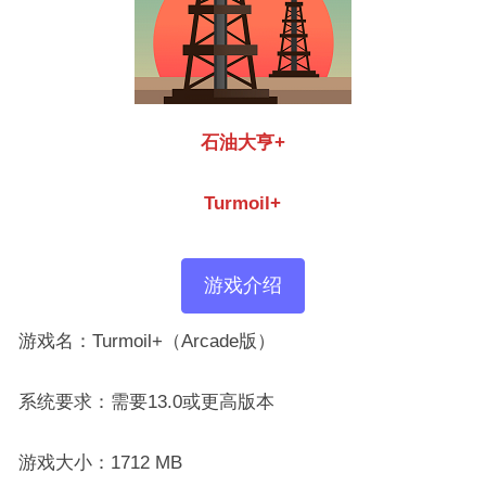
石油大亨+
Turmoil+
游戏介绍
游戏名：Turmoil+（Arcade版）
系统要求：需要13.0或更高版本
游戏大小：1712 MB