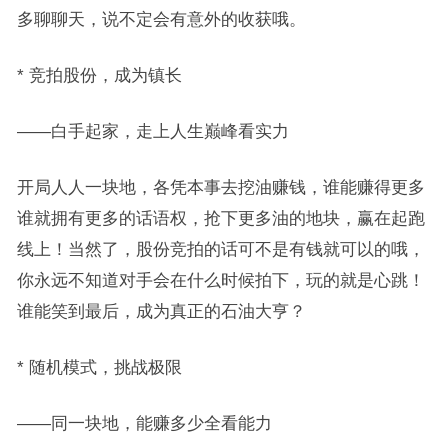
多聊聊天，说不定会有意外的收获哦。
* 竞拍股份，成为镇长
——白手起家，走上人生巅峰看实力
开局人人一块地，各凭本事去挖油赚钱，谁能赚得更多
谁就拥有更多的话语权，抢下更多油的地块，赢在起跑
线上！当然了，股份竞拍的话可不是有钱就可以的哦，
你永远不知道对手会在什么时候拍下，玩的就是心跳！
谁能笑到最后，成为真正的石油大亨？
* 随机模式，挑战极限
——同一块地，能赚多少全看能力