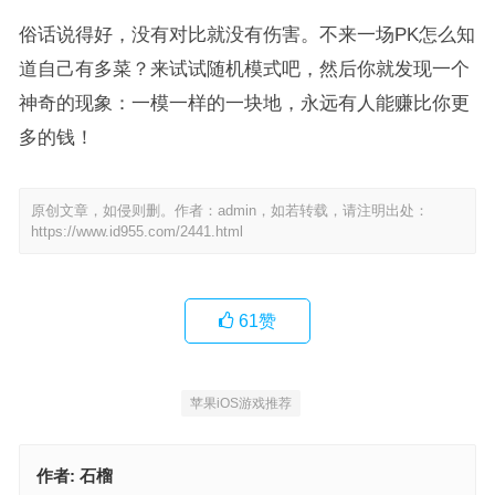
俗话说得好，没有对比就没有伤害。不来一场PK怎么知
道自己有多菜？来试试随机模式吧，然后你就发现一个
神奇的现象：一模一样的一块地，永远有人能赚比你更
多的钱！
原创文章，如侵则删。作者：admin，如若转载，请注明出处：
https://www.id955.com/2441.html
61
赞
苹果iOS游戏推荐
作者:
石榴