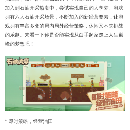
加入到石油开采热潮中，尝试实现自己的大亨梦。游戏
拥有六大石油开采场景，不断加入的新经营要素，让游
戏拥有丰富多变的局内局外经营策略，休闲又不失挑战
的乐趣。来看一下你是否能实现从白手起家走上人生巅
峰的梦想吧！
* 即时策略，经营油田