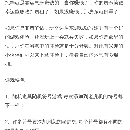
纯粹就是靠运气来赚钱的，当你赚钱了，你的房东就很
幸运能够收到房租了，如果没赚钱，那房东就倒霉了。
如果你是非酋的话，玩幸运房东游戏就很难拥有一个好
的游戏体验，还没玩上一会就会失败，如果你是欧皇的
话，那你在游戏中的体验就是十分舒爽。对此有兴趣的
小伙伴们可以来下载体验下，看看自己的运气有多爆
棚。
游戏特色
1、随机道具随机符号游戏-每次添加到老虎机的符号都
不一样！
2、许多符号要添加到您的老虎机-每个符号都有不同的