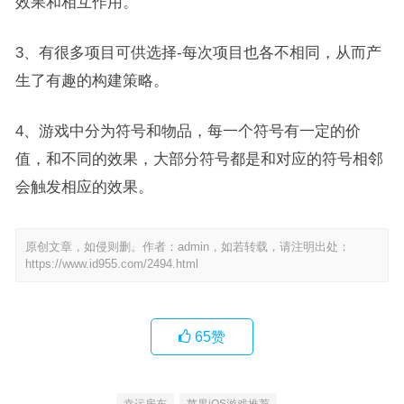
效果和相互作用。
3、有很多项目可供选择-每次项目也各不相同，从而产
生了有趣的构建策略。
4、游戏中分为符号和物品，每一个符号有一定的价
值，和不同的效果，大部分符号都是和对应的符号相邻
会触发相应的效果。
原创文章，如侵则删。作者：admin，如若转载，请注明出处：
https://www.id955.com/2494.html
65
赞