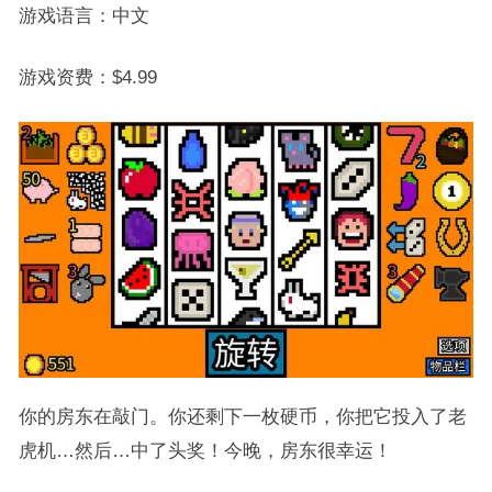
游戏语言：中文
游戏资费：$4.99
你的房东在敲门。你还剩下一枚硬币，你把它投入了老
虎机…然后…中了头奖！今晚，房东很幸运！