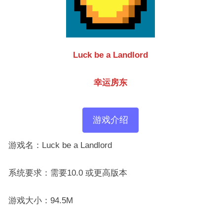
Luck be a Landlord
幸运房东
游戏介绍
游戏名：Luck be a Landlord
系统要求：需要10.0 或更高版本
游戏大小：94.5M