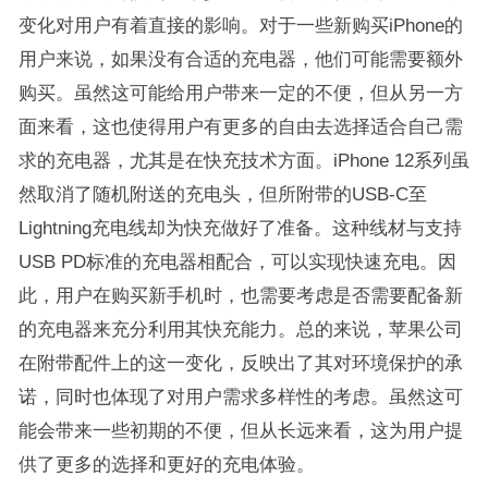
变化对用户有着直接的影响。对于一些新购买iPhone的
用户来说，如果没有合适的充电器，他们可能需要额外
购买。虽然这可能给用户带来一定的不便，但从另一方
面来看，这也使得用户有更多的自由去选择适合自己需
求的充电器，尤其是在快充技术方面。iPhone 12系列虽
然取消了随机附送的充电头，但所附带的USB-C至
Lightning充电线却为快充做好了准备。这种线材与支持
USB PD标准的充电器相配合，可以实现快速充电。因
此，用户在购买新手机时，也需要考虑是否需要配备新
的充电器来充分利用其快充能力。总的来说，苹果公司
在附带配件上的这一变化，反映出了其对环境保护的承
诺，同时也体现了对用户需求多样性的考虑。虽然这可
能会带来一些初期的不便，但从长远来看，这为用户提
供了更多的选择和更好的充电体验。