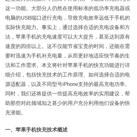
这一功能。大部分人仍然在使用标准的低功率充电器或
电脑的USB端口进行充电，导致充电效率远低于手机的
实际快充能力。事实上，通过选择合适的充电设备和方
法，苹果手机的充电速度可以大大提升，甚至达到原有
速度的四倍以上。这不仅能节省宝贵的时间，还能在需
要时迅速为手机补充电量，从而更好地适应快节奏的生
活和工作需求。本文将针对苹果手机的快充功能进行详
细介绍，包括快充技术的工作原理、如何选择合适的电
源适配器，以及不同型号iPhone支持的最高充电功率。
同时，我们还将提供一些提高充电效率的实用建议，帮
助那些对此领域知之甚少的用户充分利用他们设备的快
充潜能。
一、苹果手机快充技术概述