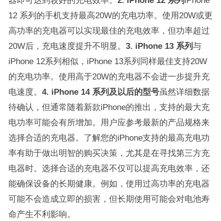
器即可达到较好的充电效率。
2. iPhone 12 系列
iPhone
12 系列的手机支持最高20W的充电功率。使用20W或更
高功率的充电器可以实现最佳的充电效率，但功率超过
20W后，充电速度提升不明显。
3. iPhone 13 系列
与
iPhone 12系列相似，iPhone 13系列同样最佳支持20W
的充电功率。使用高于20W的充电器不会进一步提升充
电速度。
4. iPhone 14 系列及以后的型号
虽然详细数据
待确认，但通常随着新款iPhone的推出，支持的最大充
电功率可能会有所增加。用户应参考最新的产品规格来
选择合适的充电器。了解您的iPhone支持的最高充电功
率有助于做出明智的购买决策，尤其是在寻找第三方充
电器时。选择合适的充电器不仅可以提高充电效率，还
能确保设备的长期健康。例如，使用过高功率的充电器
可能不会造成立即的损害，但长期使用可能会对电池寿
命产生不利影响。