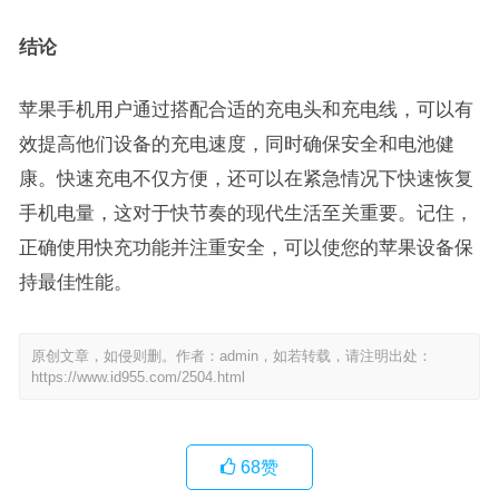
结论
苹果手机用户通过搭配合适的充电头和充电线，可以有
效提高他们设备的充电速度，同时确保安全和电池健
康。快速充电不仅方便，还可以在紧急情况下快速恢复
手机电量，这对于快节奏的现代生活至关重要。记住，
正确使用快充功能并注重安全，可以使您的苹果设备保
持最佳性能。
原创文章，如侵则删。作者：admin，如若转载，请注明出处：
https://www.id955.com/2504.html
68
赞