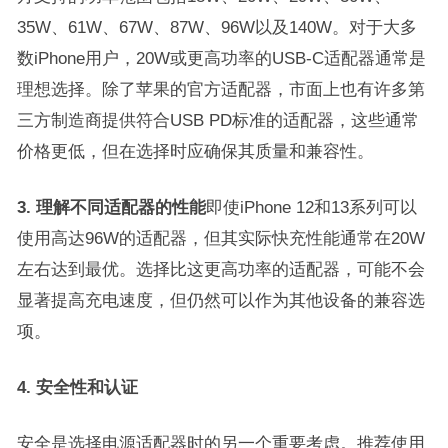
35W、61W、67W、87W、96W以及140W。对于大多
数iPhone用户，20W或更高功率的USB-C适配器通常是
理想选择。除了苹果的官方适配器，市面上也有许多第
三方制造商提供符合USB PD标准的适配器，这些通常
价格更低，但在选择时应确保其质量和兼容性。
3. 理解不同适配器的性能
即使iPhone 12和13系列可以
使用高达96W的适配器，但其实际快充性能通常在20W
左右达到最优。选择比这更高功率的适配器，可能不会
显著提高充电速度，但仍然可以作为其他设备的兼容选
项。
4. 安全性和认证
安全是选择电源适配器时的另一个重要考虑。推荐使用