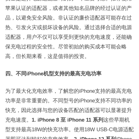
苹果认证的适配器，或者其他知名品牌的经过认证的产
品，以避免安全风险。非认证的廉价适配器可能存在过
热、引发火灾或损坏设备的风险。通过选择合适的电源
适配器，用户不仅可以享受到更快的充电速度，还能确
保充电过程的安全性。尽管初始的购买成本可能会略
高，但长期来看，这是值得的投资。
四、不同iPhone机型支持的最高充电功率
为了最大化充电效率，了解您的iPhone支持的最高充电
功率是非常重要的。不同型号的iPhone支持不同功率的
快充，因此选择与您的设备匹配的适配器可以显著提升
充电速度。
1. iPhone 8 至 iPhone 11 系列
这些早期机
型支持最高18W的快充功率。使用18W USB-C电源适配