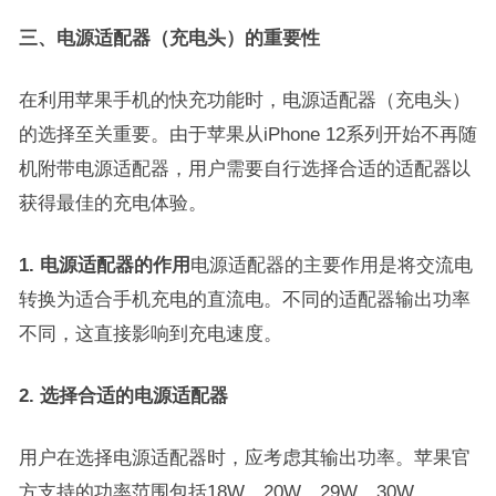
三、电源适配器（充电头）的重要性
在利用苹果手机的快充功能时，电源适配器（充电头）
的选择至关重要。由于苹果从iPhone 12系列开始不再随
机附带电源适配器，用户需要自行选择合适的适配器以
获得最佳的充电体验。
1. 电源适配器的作用
电源适配器的主要作用是将交流电
转换为适合手机充电的直流电。不同的适配器输出功率
不同，这直接影响到充电速度。
2. 选择合适的电源适配器
用户在选择电源适配器时，应考虑其输出功率。苹果官
方支持的功率范围包括18W、20W、29W、30W、