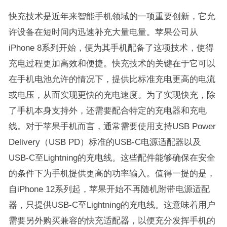
快充技术是近年来智能手机领域的一项重要创新，它允
许设备在短时间内迅速补充大量电量。苹果公司从
iPhone 8系列开始，便为其手机配备了这项技术，使得
充电过程更加高效和便捷。快充技术的关键在于它可以
在手机电池允许的情况下，提供比标准充电更高的电流
或电压，从而实现更快的充电速度。为了实现快充，除
了手机本身支持外，还需要配合特定的充电器和充电
线。对于苹果手机而言，通常需要使用支持USB Power
Delivery（USB PD）标准的USB-C电源适配器以及
USB-C至Lightning的充电线。这些配件能够确保在安全
的条件下为手机提供更高的功率输入。值得一提的是，
自iPhone 12系列起，苹果开始不再随机附带电源适配
器，只提供USB-C至Lightning的充电线。这意味着用户
需要另外购买兼容的快充适配器，以便充分发挥手机的