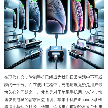
在现代社会，智能手机已经成为我们日常生活中不可或
缺的一部分。而在使用过程中，充电速度无疑是用户最
为关心的问题之一。尤其是对于苹果手机用户来说，快
速恢复电量的需求日益迫切。苹果手机自iPhone 8系列
起便支持快充技术，然而，许多用户可能没有充分利用