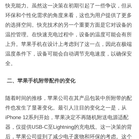
快充能力。虽然这一决策在初期引起了一些争议，但从
环保和个性化需求的角度来看，这也为用户提供了更多
的选择空间。快充技术的另一个重要方面是它对设备的
温控管理。在快速充电过程中，设备的温度可能会有所
上升。苹果手机在设计上考虑到了这一点，因此在极端
温度条件下，设备可能会自动调节充电速度，以确保安
全。
二、苹果手机附带配件的变化
随着时间的推移，苹果公司在其产品包装中所附带的配
件也发生了显著变化。最引人注目的变化之一是，从
iPhone 12系列开始，苹果决定不再随机附送电源适配
器，仅提供USB-C至Lightning的充电线。这一决策的背
后，苹果公司提到了减少电子废物和环保的考虑。这个