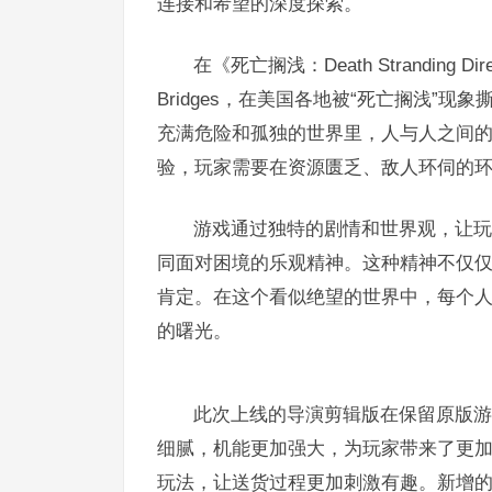
连接和希望的深度探索。
在《死亡搁浅：Death Stranding D
Bridges，在美国各地被“死亡搁浅”
充满危险和孤独的世界里，人与人之间
验，玩家需要在资源匮乏、敌人环伺的
游戏通过独特的剧情和世界观，让玩
同面对困境的乐观精神。这种精神不仅
肯定。在这个看似绝望的世界中，每个
的曙光。
此次上线的导演剪辑版在保留原版游
细腻，机能更加强大，为玩家带来了更
玩法，让送货过程更加刺激有趣。新增的