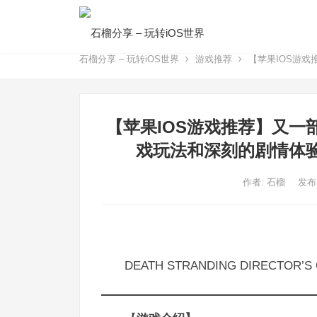
石榴分享 – 玩转iOS世界
游戏推荐
【苹果IOS游戏
【苹果IOS游戏推荐】又一部
戏玩法和深刻的剧情体
作者:
石榴
发布
DEATH STRANDING DIRECTOR’S