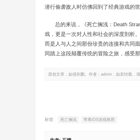
潜行偷袭敌人时仿佛回到了经典游戏的
总的来说，《死亡搁浅：Death Stran
戏，更是一次对人性和社会的深度剖析
而是人与人之间那份珍贵的连接和共同面对
同踏上这段颠覆传统的冒险之旅，感受
原创文章，如侵则删。作者：admin，如若转载，
标签:
死亡搁浅
苹果iOS游戏推荐