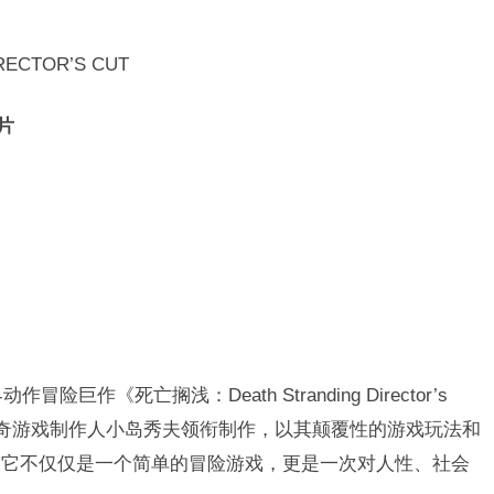
RECTOR’S CUT
芯片
作《死亡搁浅：Death Stranding Director’s
戏由传奇游戏制作人小岛秀夫领衔制作，以其颠覆性的游戏玩法和
。它不仅仅是一个简单的冒险游戏，更是一次对人性、社会