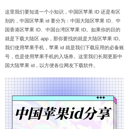
这里我们要知道一个小知识，中国区苹果 ID 还是有区
别的，中国区苹果 id 要分为：中国大陆区苹果 ID、中
国香港区苹果 ID、中国台湾区苹果 ID。如果你的目的
就是下载大陆区 app，那你要找的就是大陆区苹果 ID。
我们使用苹果手机，苹果 id 就是我们下载应用的必备账
号，也是使用苹果手机的入场券。这里我们长期更新中
国大陆苹果 id，以方便各位网友下载软件。