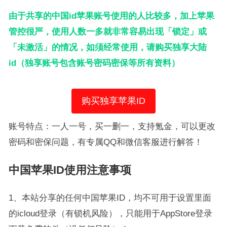
由于共享的中国id苹果账号使用的人比较多，加上苹果
管控很严，使用人数一多就非常容易出现「锁定」或
「未激活」的情况，如须经常使用，请购买独享大陆
id（独享账号包含账号密码密保等所有资料）
购买独享苹果ID
账号特点：一人一号，买一删一，支持氪金，可以更改
密码和密保问题，有专属QQ和微信客服进行解答！
中国苹果ID使用注意事项
1、本站分享的任何中国苹果ID，均不可用于设置里面
的icloud登录（有锁机风险），只能用于AppStore登录