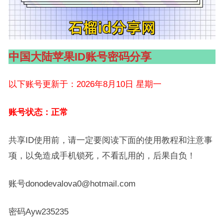
中国大陆苹果ID账号密码分享
以下账号更新于：2026年8月10日 星期一
账号状态：正常
共享ID使用前，请一定要阅读下面的使用教程和注意事
项，以免造成手机锁死，不看乱用的，后果自负！
账号donodevalova0@hotmail.com
密码Ayw235235