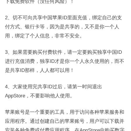
下载免费软件（没任何风险）！
2、切不可向共享中国苹果ID里面充值，绑定自己的支
付方式、银行卡等，因为是共享的，又不是你一个人
用，绑定了个人信息，非常不安全。
3、如果需要购买付费软件，请一定要购买独享中国ID
进行充值消费，独享ID才是你一个人永久使用的，而不
是共享ID那样，人人都可以用！
4、大家使用完共享ID过后，请第一时间退出
AppStore，不要影响他人使用。
苹果账号是一个重要的工具，用于访问各种苹果服务和
应用程序。通过创建自己的苹果账号，用户可以下载并
安装各种免费或付费应用程序，在AppStore中购买数字