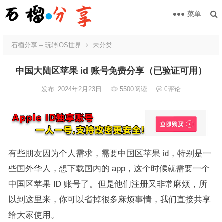
菜单
石榴分享 – 玩转iOS世界
未分类
中国大陆区苹果 id 账号免费分享（已验证可用）
发布: 2024年2月23日
5500
阅读
0
评论
有些朋友因为个人需求，需要中国区苹果 id，特别是一
些国外华人，想下载国内的 app，这个时候就需要一个
中国区苹果 ID 账号了。但是他们注册又非常麻烦，所
以到这里来，你可以省掉很多麻烦事情，我们直接共享
给大家使用。