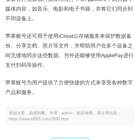
媒体内容，如音乐、电影和电子书籍，并将它们同步到
不同设备上。
苹果账号还可用于使用iCloud云存储服务来保护数据备
份、分享文档、照片等文件，并帮助用户在多个设备之
间无缝地同步这些数据。另外还能够使用ApplePay进行
支付扫码等操作。
苹果账号为用户提供了方便快捷的方式来享受各种数字
产品和服务。
原创文章，如侵则删。作者：admin，如若转载，请注明出处：
https://www.id955.com/2690.html