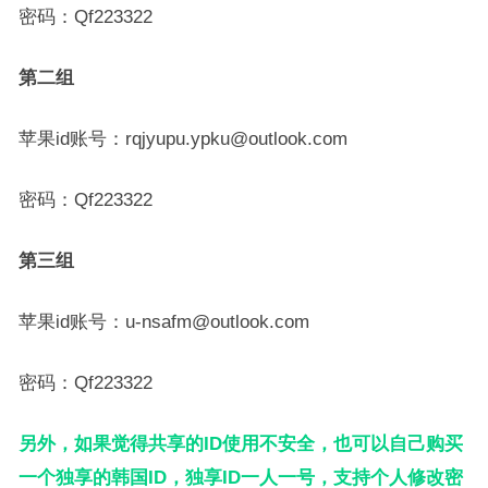
密码：Qf223322
第二组
苹果id账号：rqjyupu.ypku@outlook.com
密码：Qf223322
第三组
苹果id账号：u-nsafm@outlook.com
密码：Qf223322
另外，如果觉得共享的ID使用不安全，也可以自己购买
一个独享的韩国ID，独享ID一人一号，支持个人修改密