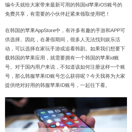
编今天就给大家带来最新可用的韩国id苹果iOS账号的
免费共享，有需要的小伙伴赶紧来领取使用吧！
在韩国的苹果AppStore中，有许多有趣的手游和APP可
供选择。因此，在暑假期间，很多人无法找到娱乐活
动，可以选择在家玩手游或追看韩剧。如果我们想要下
载韩国的苹果应用，就需要拥有一个韩国的苹果id账
号。对于国内用户来说，不知道该如何注册这样一个账
号，那么韩服苹果ID账号怎么获得呢？今天我将为大家
提供绝对好用的韩服苹果ID账号，一起往下看。