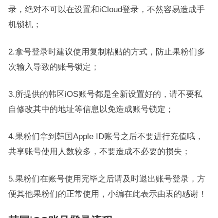
录，绝对不可以在设置和iCloud登录，不然容易造成手
机锁机；
2.拿号登录时建议使用复制粘贴的方式，防止果粉们多
次输入导致的账号锁定；
3.所提供的韩区iOS账号都是全新设置好的，请不要私
自修改其中的地址等信息以免造成账号锁定；
4.果粉们拿到韩国Apple ID账号之后不要进行充值哦，
共享账号使用人数较多，不要造成不必要的损失；
5.果粉们在账号使用完毕之后请及时退出账号登录，方
便其他果粉们的正常使用，小编在此表示由衷的感谢！