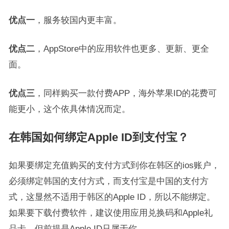
优点一
，服务较国内更丰富。
优点二
，AppStore中的应用软件也更多、更新、更全
面。
优点三
，同样购买一款付费APP，海外苹果ID的花费可
能更小，这个依具体情况而定。
在韩国如何绑定Apple ID到支付宝？
如果要绑定充值购买的支付方式到你在韩区的ios账户，
必须绑定韩国的支付方式，而支付宝是中国的支付方
式，这显然不适用于韩区的Apple ID，所以不能绑定。
如果要下载付费软件，建议使用应用兑换码和Apple礼
品卡，但前提是Apple ID只属于你。