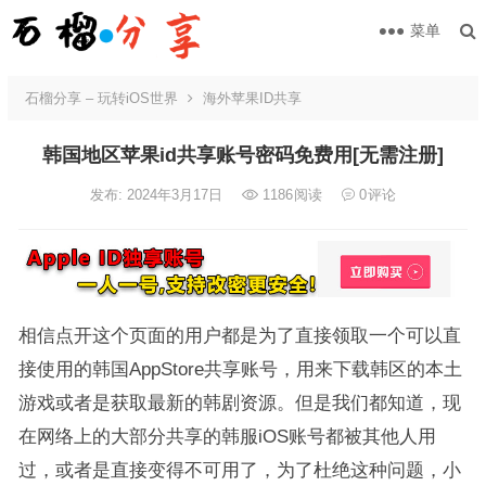
菜单
石榴分享 – 玩转iOS世界
海外苹果ID共享
韩国地区苹果id共享账号密码免费用[无需注册]
发布: 2024年3月17日
1186
阅读
0
评论
相信点开这个页面的用户都是为了直接领取一个可以直
接使用的韩国AppStore共享账号，用来下载韩区的本土
游戏或者是获取最新的韩剧资源。但是我们都知道，现
在网络上的大部分共享的韩服iOS账号都被其他人用
过，或者是直接变得不可用了，为了杜绝这种问题，小