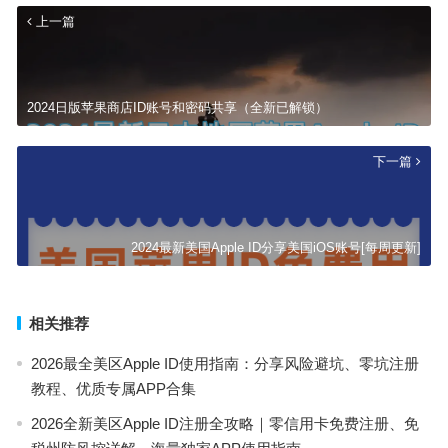
上一篇
2024日版苹果商店ID账号和密码共享（全新已解锁）
下一篇
2024最新美国Apple ID分享美国iOS账号[每周更新]
相关推荐
2026最全美区Apple ID使用指南：分享风险避坑、零坑注册
教程、优质专属APP合集
2026全新美区Apple ID注册全攻略｜零信用卡免费注册、免