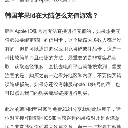
韩国苹果id在大陆怎么充值游戏？
韩区Apple ID账号是无法直接进行充值的，如果想要充
值必须要绑定韩国的信用卡，这个应该大多数人都是没
有的。但是可以通过购买应用兑换码或礼品卡，这是一
种比较简单而且便捷的方法，最重要的是非常容易获
取，获取途径很多，直接去电商平台就能搜索到，需要
注意的是，购买之前一定看好地区和内容，不要购买错
误造成损失。如果你还没有韩服Apple ID账号的话，也
可以点击我们的购买商城链接进行购买。
此次的韩国id苹果账号免费2024分享就到此结束了，诸
位对直接登陆韩区iOS账号感兴趣的果粉对此是否满意
呢？非常感谢你们看完这篇文章，至于一些想要其他地