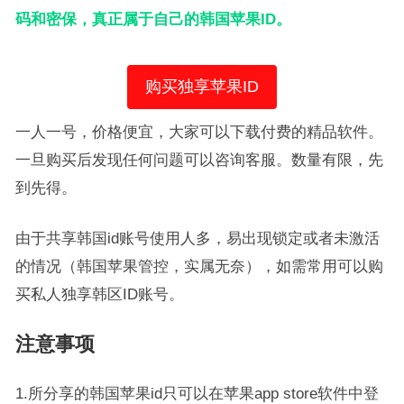
码和密保，真正属于自己的韩国苹果ID。
购买独享苹果ID
一人一号，价格便宜，大家可以下载付费的精品软件。
一旦购买后发现任何问题可以咨询客服。数量有限，先
到先得。
由于共享韩国id账号使用人多，易出现锁定或者未激活
的情况（韩国苹果管控，实属无奈），如需常用可以购
买私人独享韩区ID账号。
注意事项
1.所分享的韩国苹果id只可以在苹果app store软件中登