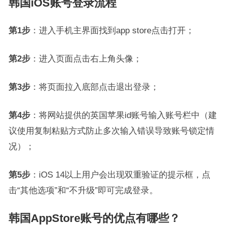
韩国iOS账号登录流程
第1步
：进入手机主界面找到app store点击打开；
第2步
：进入页面点击右上角头像；
第3步
：将页面拉入底部点击退出登录；
第4步
：将网站提供的英国苹果id账号输入账号栏中（建
议使用复制粘贴方式防止多次输入错误导致账号锁定情
况）；
第5步
：iOS 14以上用户会出现双重验证的提示框，点
击“其他选项”和“不升级”即可完成登录。
韩国AppStore账号的优点有哪些？