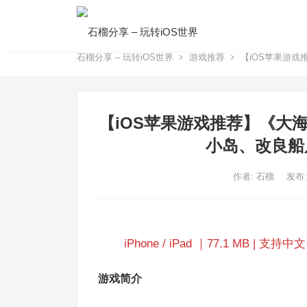
石榴分享 – 玩转iOS世界
游戏推荐
【iOS苹果游戏推
【iOS苹果游戏推荐】《​大海贼探
小岛、改良船
作者:
石榴
发布:
iPhone / iPad ｜77.1 MB | 支持中文 |
游戏简介