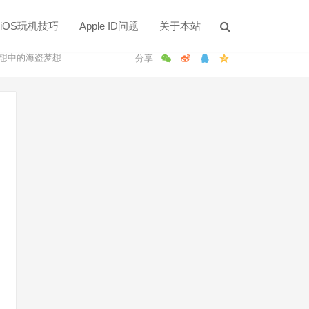
iOS玩机技巧
Apple ID问题
关于本站
现理想中的海盗梦想