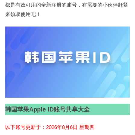
都是有效可用的全新注册的账号，有需要的小伙伴赶紧
来领取使用吧！
韩国苹果Apple ID账号共享大全
以下账号更新于：2026年8月6日 星期四