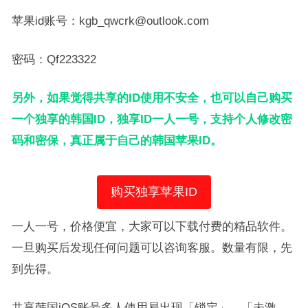
苹果id账号：kgb_qwcrk@outlook.com
密码：Qf223322
另外，如果觉得共享的ID使用不安全，也可以自己购买
一个独享的韩国ID，独享ID一人一号，支持个人修改密
码和密保，真正属于自己的韩国苹果ID。
购买独享苹果ID
一人一号，价格便宜，大家可以下载付费的精品软件。
一旦购买后发现任何问题可以咨询客服。数量有限，先
到先得。
共享韩国iOS账号多人使用易出现「锁定」、「未激