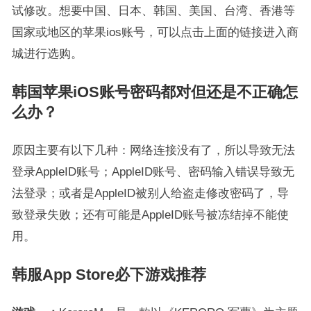
试修改。想要中国、日本、韩国、美国、台湾、香港等
国家或地区的苹果ios账号，可以点击上面的链接进入商
城进行选购。
韩国苹果iOS账号密码都对但还是不正确怎
么办？
原因主要有以下几种：网络连接没有了，所以导致无法
登录AppleID账号；AppleID账号、密码输入错误导致无
法登录；或者是AppleID被别人给盗走修改密码了，导
致登录失败；还有可能是AppleID账号被冻结掉不能使
用。
韩服App Store必下游戏推荐