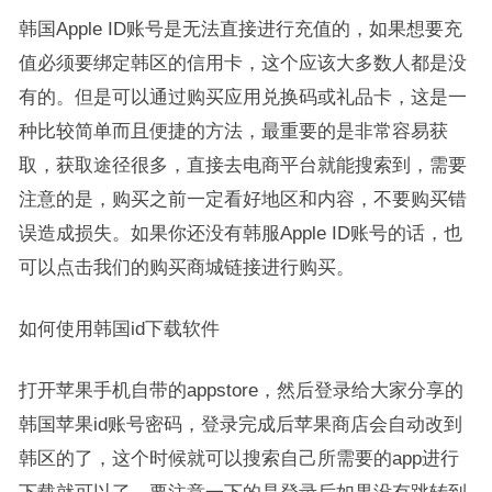
韩国Apple ID账号是无法直接进行充值的，如果想要充
值必须要绑定韩区的信用卡，这个应该大多数人都是没
有的。但是可以通过购买应用兑换码或礼品卡，这是一
种比较简单而且便捷的方法，最重要的是非常容易获
取，获取途径很多，直接去电商平台就能搜索到，需要
注意的是，购买之前一定看好地区和内容，不要购买错
误造成损失。如果你还没有韩服Apple ID账号的话，也
可以点击我们的购买商城链接进行购买。
如何使用韩国id下载软件
打开苹果手机自带的appstore，然后登录给大家分享的
韩国苹果id账号密码，登录完成后苹果商店会自动改到
韩区的了，这个时候就可以搜索自己所需要的app进行