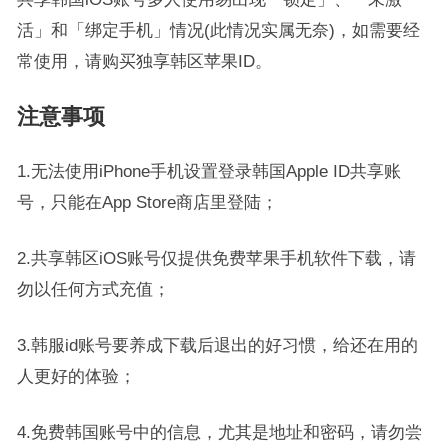
活」和「绑定手机」情况(此情况实属无奈)，如需要经
常使用，请购买独享韩区苹果ID。
注意事项
1.无法使用iPhone手机设置登录韩国Apple ID共享账
号，只能在App Store商店里登陆；
2.共享韩区iOS账号仅提供免费苹果手机软件下载，请
勿以任何方式充值；
3.韩服id账号要养成下载后退出的好习惯，给还在用的
人更好的体验；
4.免费韩国账号中的信息，尤其是地址和密码，请勿尝