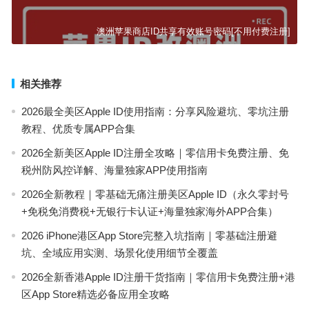
澳洲苹果商店ID共享有效账号密码[不用付费注册]
相关推荐
2026最全美区Apple ID使用指南：分享风险避坑、零坑注册
教程、优质专属APP合集
2026全新美区Apple ID注册全攻略｜零信用卡免费注册、免
税州防风控详解、海量独家APP使用指南
2026全新教程｜零基础无痛注册美区Apple ID（永久零封号
+免税免消费税+无银行卡认证+海量独家海外APP合集）
2026 iPhone港区App Store完整入坑指南｜零基础注册避
坑、全域应用实测、场景化使用细节全覆盖
2026全新香港Apple ID注册干货指南｜零信用卡免费注册+港
区App Store精选必备应用全攻略