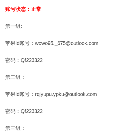
账号状态：正常
第一组:
苹果id账号：wowo95._675@outlook.com
密码：Qf223322
第二组：
苹果id账号：rqjyupu.ypku@outlook.com
密码：Qf223322
第三组：