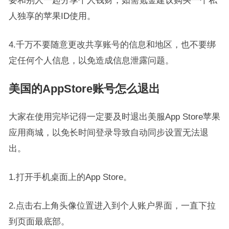
要和别人一起分享个人钱财，如需氪金建议购买一个私
人独享的苹果ID使用。
4.千万不要随意更改共享账号的信息和地区，也不要绑
定任何个人信息，以免造成信息泄露问题。
美国的AppStore账号怎么退出
大家在使用完毕记得一定要及时退出美服App Store苹果
应用商城，以免长时间登录导致自动同步设置无法退
出。
1.打开手机桌面上的App Store。
2.点击右上角头像位置进入到个人账户界面，一直下拉
到页面最底部。