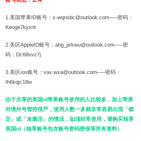
1.美国苹果ID账号：x-wqnsbc@outlook.com—–密码：
Keoge7kyxnt
2.美区AppleID账号：ahg_prkwu@outlook.com—–密
码：Dc68svz7j
3.美区ios账号：vax.wxa@outlook.com—–密码：
Ih6kqjc18w
由于共享的美国id苹果账号使用的人比较多，加上苹果
对境外号管控很严，使用人数一多就非常容易出现「锁
定」或「未激活」的情况，如须经常使用，请购买独享
美国id（独享账号包含账号密码密保等所有资料）