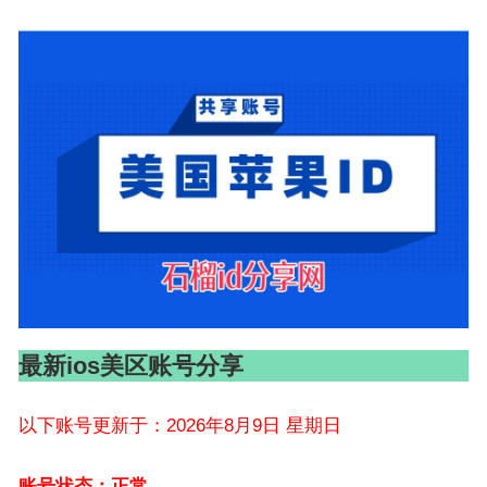
最新ios美区账号分享
以下账号更新于：2026年8月9日 星期日
账号状态：正常