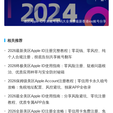
港区Apple ID苹果账号密码大全免费最新香港ios账号分享
相关推荐
2026最新美区Apple ID注册完整教程｜零花钱、零风控、纯
个人合规注册，彻底告别共享账号翻车
2026终极美区Apple ID使用指南：零风险注册、疑难问题根
治、优质应用种草与安全防封秘籍
2026保姆级美区Apple Account注册教程｜零信用卡永久稳号
攻略：免税地址配置、风控避坑、独家APP全收录
2026最全美区Apple ID使用指南：分享风险避坑、零坑注册
教程、优质专属APP合集
2026全新美区Apple ID注册全攻略｜零信用卡免费注册、免