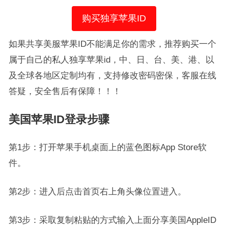
购买独享苹果ID
如果共享美服苹果ID不能满足你的需求，推荐购买一个
属于自己的私人独享苹果id，中、日、台、美、港、以
及全球各地区定制均有，支持修改密码密保，客服在线
答疑，安全售后有保障！！！
美国苹果ID登录步骤
第1步：打开苹果手机桌面上的蓝色图标App Store软
件。
第2步：进入后点击首页右上角头像位置进入。
第3步：采取复制粘贴的方式输入上面分享美国AppleID