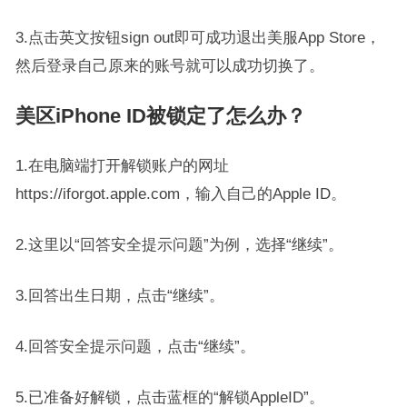
3.点击英文按钮sign out即可成功退出美服App Store，
然后登录自己原来的账号就可以成功切换了。
美区iPhone ID被锁定了怎么办？
1.在电脑端打开解锁账户的网址
https://iforgot.apple.com，输入自己的Apple ID。
2.这里以“回答安全提示问题”为例，选择“继续”。
3.回答出生日期，点击“继续”。
4.回答安全提示问题，点击“继续”。
5.已准备好解锁，点击蓝框的“解锁AppleID”。