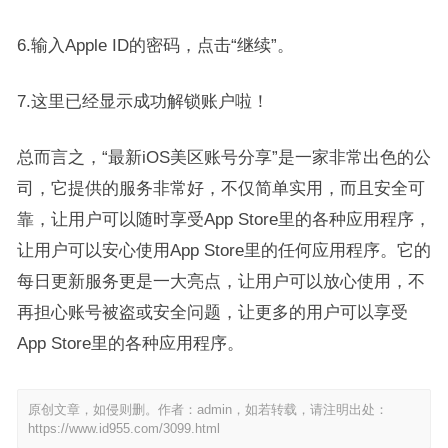
6.输入Apple ID的密码，点击“继续”。
7.这里已经显示成功解锁账户啦！
总而言之，“最新iOS美区账号分享”是一家非常出色的公
司，它提供的服务非常好，不仅简单实用，而且安全可
靠，让用户可以随时享受App Store里的各种应用程序，
让用户可以安心使用App Store里的任何应用程序。它的
每日更新服务更是一大亮点，让用户可以放心使用，不
再担心账号被盗或安全问题，让更多的用户可以享受
App Store里的各种应用程序。
原创文章，如侵则删。作者：admin，如若转载，请注明出处：
https://www.id955.com/3099.html