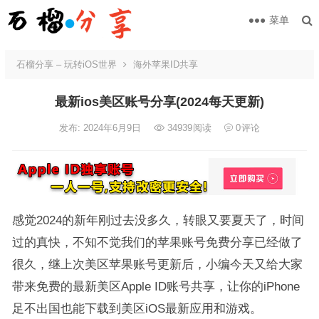
菜单
石榴分享 – 玩转iOS世界
海外苹果ID共享
最新ios美区账号分享(2024每天更新)
发布: 2024年6月9日
34939
阅读
0
评论
感觉2024的新年刚过去没多久，转眼又要夏天了，时间
过的真快，不知不觉我们的苹果账号免费分享已经做了
很久，继上次美区苹果账号更新后，小编今天又给大家
带来免费的最新美区Apple ID账号共享，让你的iPhone
足不出国也能下载到美区iOS最新应用和游戏。