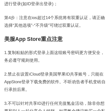
进行登录(如ID登录出登录)；
第4步：注意在ios超过14个系统将有双重认证，请正确
选择“其他选项”-“不升级”可绕过双重认证。
美服App Store重点注意
1.复制粘贴的形式登录上面这组账号密码更方便安全，
务必遵守规则使用。
2.禁止在设置iCloud登录美国苹果ID共享账号，只能在
AppStore登录下载免费的软件。不听劝告者手机变砖自
行承担后果。
3.不可以针对共享ID进行任何充值氪金活动，除非你想