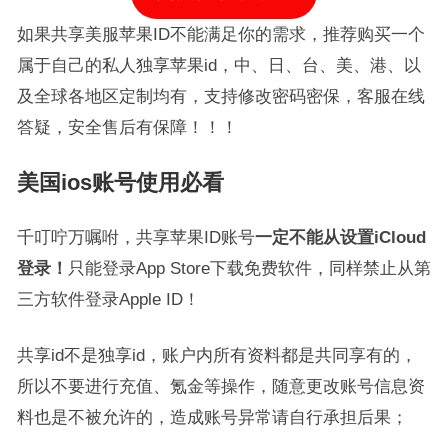
如果共享美服苹果ID不能满足你的需求，推荐购买一个
属于自己的私人独享苹果id，中、日、台、美、港、以
及全球各地区定制均有，支持修改密码密保，客服在线
答疑，安全售后有保障！！！
美国ios账号使用必看
千叮咛万嘱咐，共享苹果ID账号
一定不能从设置iCloud
登录！
只能登录App Store下载免费软件，同样禁止从第
三方软件登录Apple ID！
共享id不是独享id，账户内所有资料都是共同享有的，
所以不要进行充值、氪金等操作，随意更改账号信息资
料也是不被允许的，造成账号异常请自行承担后果；