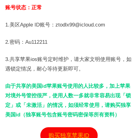
账号状态：正常
1.美区Apple ID账号：ztodlx99@icloud.com
2.密码：Au112211
3.共享苹果ios账号定时维护，请大家文明使用账号，如
遇锁定情况，耐心等待更新即可。
由于共享的美国id苹果账号使用的人比较多，加上苹果
对境外号管控很严，使用人数一多就非常容易出现「锁
定」或「未激活」的情况，如须经常使用，请购买独享
美国id（独享账号包含账号密码密保等所有资料）
购买独享苹果ID