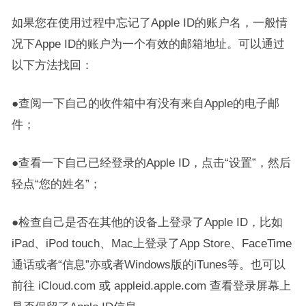
如果您在使用过程中忘记了Apple ID的账户名，一般情
况下Appe ID的账户为一个有效的邮箱地址。可以通过
以下方法找回：
●查阅一下自己的收件箱中有没有来自Apple的电子邮
件；
●查看一下自己已经登录的Apple ID，点击“设置”，然后
轻点“您的姓名”；
●检查自己是否在其他的设备上登录了Apple ID，比如
iPad、iPod touch、Mac上登录了App Store、FaceTime
通话或者“信息”亦或者Windows版的iTunes等。也可以
前往 iCloud.com 或 appleid.apple.com 查看登录屏幕上