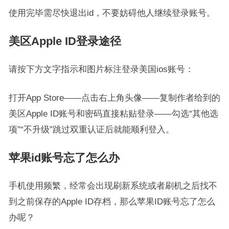
使用完毕需尽快退出id，不要妨碍他人继续登录账号。
美区Apple ID登录途径
请按下方文字指示和图片标注登录美国ios账号：
打开App Store——点击右上角头像——复制作者给到的
美区Apple ID账号和密码直接粘贴登录——勾选“其他选
项”“不升级”跳过双重认证后就能顺利登入。
苹果id账号忘了怎么办
手机使用频繁，经常会出现刷新系统或者刷机之后找不
到之前保存的Apple ID存档，那么苹果ID账号忘了怎么
办呢？