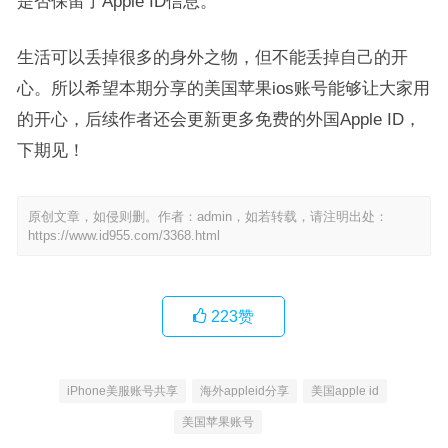
是否保留了Apple ID信息。
生活可以丢掉很多的身外之物，但不能丢掉自己的开
心。所以希望本期分享的美国苹果ios账号能够让大家用
的开心，后续作者还会更新更多免费的外国Apple ID，
下期见！
原创文章，如侵则删。作者：admin，如若转载，请注明出处：
https://www.id955.com/3368.html
223
赞
iPhone美服账号共享
海外appleid分享
美国apple id
美国苹果账号