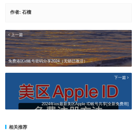
作者:
石榴
上一篇
免费港区id账号密码分享2024（无锁已激活）
下一篇
2024年ios最新美区Apple ID账号共享[全新免费用]
相关推荐