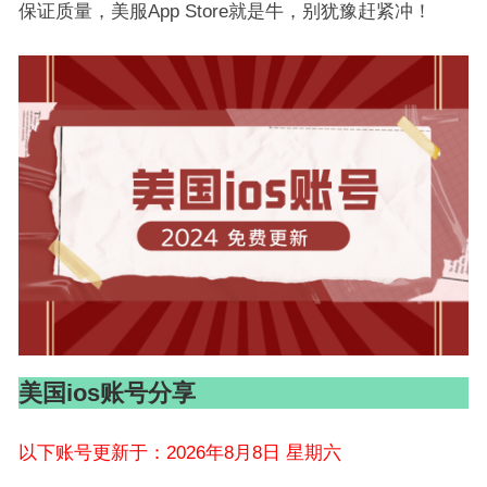
保证质量，美服App Store就是牛，别犹豫赶紧冲！
美国ios账号分享
以下账号更新于：2026年8月8日 星期六