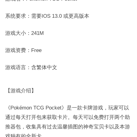
系统要求：需要IOS 13.0 或更高版本
游戏大小：241M
游戏资费：Free
游戏语言：含繁体中文
【游戏介绍】
《Pokémon TCG Pocket》是一款卡牌游戏，玩家可以
通过每天打开包来获取卡片。每天可以免费打开两个助
推器包，收集具有过去温馨插图的神奇宝贝卡以及本游
戏独有的全新卡。