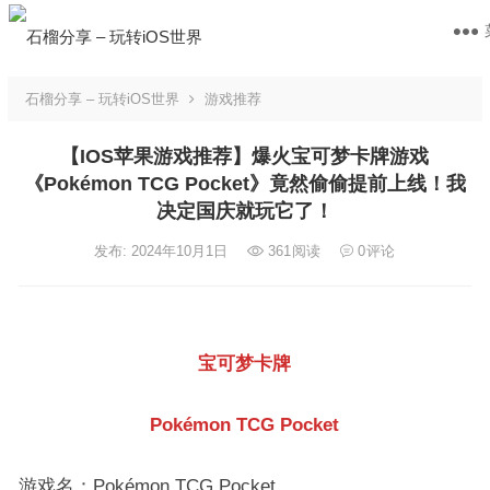
石榴分享 – 玩转iOS世界
游戏推荐
【IOS苹果游戏推荐】爆火宝可梦卡牌游戏
《Pokémon TCG Pocket》竟然偷偷提前上线！我
决定国庆就玩它了！
发布: 2024年10月1日
361
阅读
0
评论
宝可梦卡牌
Pokémon TCG Pocket
游戏名：Pokémon TCG Pocket