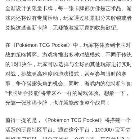
全新设计的限量卡牌，每一张卡牌都仿佛是艺术品。游
戏内还将设有专属活动，玩家通过积累积分来解锁或者
兑换这些全新卡牌，无疑能激发玩家的收集欲望。
在《Pokémon TCG Pocket》中，玩家将体验到卡牌对
战的策略博弈。游戏将推出多种对战模式，不同于传统
的1对1决斗，玩家可以选择与全球的其他玩家进行实时
对战，挑战更高难度的游戏模式，甚至参与限时的赛
事，争夺崭露头角的机会。同时，游戏内的独特机制如
“卡牌组合技能”将带来不一样的游戏体验。想象一下，
光靠一张珍稀卡牌，也许就能改变整个战局！
值得一提的是，《Pokémon TCG Pocket》将搭建一个
活跃的玩家社区平台。通过这个平台，100000+宝可梦