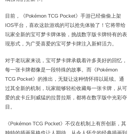
目前，《Pokémon TCG Pocket》手游已经偷偷上架
IOS平台，喜欢这款游戏的可以抢先体验了！它将带给
玩家全新的宝可梦卡牌体验，挑战数字版卡牌特有的表
现形式，为广受喜爱的宝可梦卡牌注入新鲜活力。
对于老玩家来说，宝可梦卡牌承载着许多美好的回忆，
每一张卡牌都像是一段特殊的故事。而《Pokémon
TCG Pocket》的推出，无疑让这种情怀得以延续。通
过其全新的机制，玩家能够轻松收藏每一张卡牌，从可
爱的皮卡丘到威猛的拉普拉斯，都将在数字版中光彩夺
目。
《Pokémon TCG Pocket》不仅在机制上有所创新，其
独特的插画风格也让人期待。从令人怀念的经典插画到