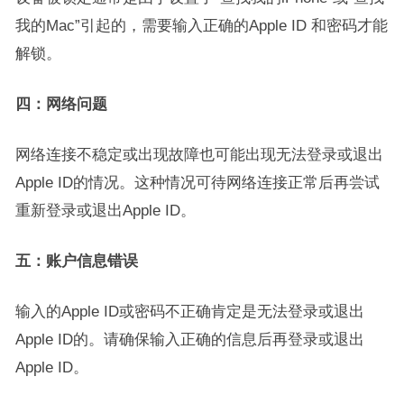
我的Mac”引起的，需要输入正确的Apple ID 和密码才能
解锁。
四：网络问题
网络连接不稳定或出现故障也可能出现无法登录或退出
Apple ID的情况。这种情况可待网络连接正常后再尝试
重新登录或退出Apple ID。
五：账户信息错误
输入的Apple ID或密码不正确肯定是无法登录或退出
Apple ID的。请确保输入正确的信息后再登录或退出
Apple ID。