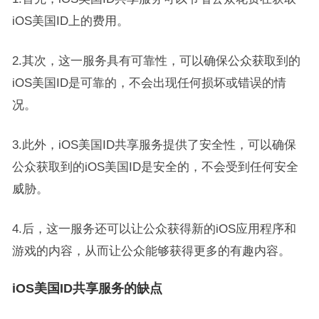
iOS美国ID上的费用。
2.其次，这一服务具有可靠性，可以确保公众获取到的
iOS美国ID是可靠的，不会出现任何损坏或错误的情
况。
3.此外，iOS美国ID共享服务提供了安全性，可以确保
公众获取到的iOS美国ID是安全的，不会受到任何安全
威胁。
4.后，这一服务还可以让公众获得新的iOS应用程序和
游戏的内容，从而让公众能够获得更多的有趣内容。
iOS美国ID共享服务的缺点