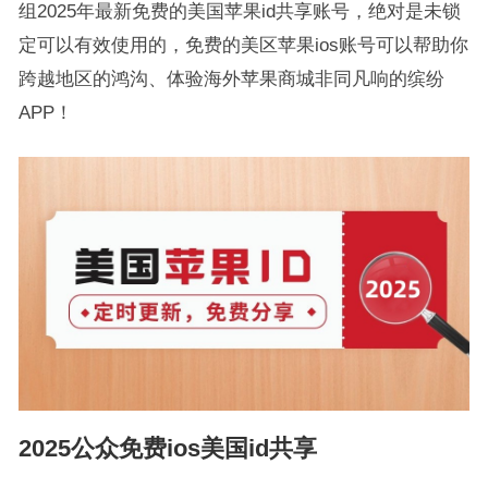
组2025年最新免费的美国苹果id共享账号，绝对是未锁
定可以有效使用的，免费的美区苹果ios账号可以帮助你
跨越地区的鸿沟、体验海外苹果商城非同凡响的缤纷
APP！
2025公众免费ios美国id共享