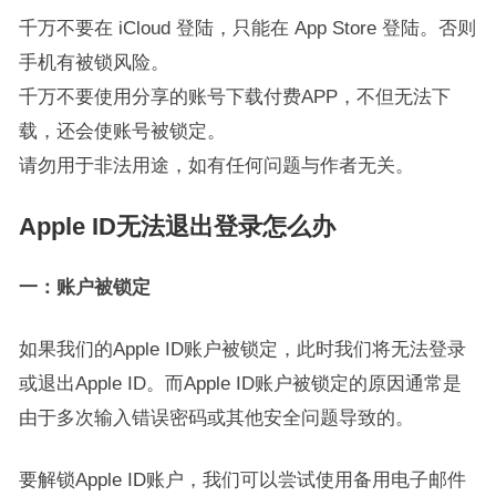
千万不要在 iCloud 登陆，只能在 App Store 登陆。否则
手机有被锁风险。
千万不要使用分享的账号下载付费APP，不但无法下
载，还会使账号被锁定。
请勿用于非法用途，如有任何问题与作者无关。
Apple ID无法退出登录怎么办
一：账户被锁定
如果我们的Apple ID账户被锁定，此时我们将无法登录
或退出Apple ID。而Apple ID账户被锁定的原因通常是
由于多次输入错误密码或其他安全问题导致的。
要解锁Apple ID账户，我们可以尝试使用备用电子邮件