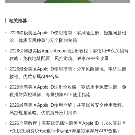
相关推荐
2026终极美区Apple ID使用指南：零风险注册、疑难问题根
治、优质应用种草与安全防封秘籍
2026保姆级美区Apple Account注册教程｜零信用卡永久稳号
攻略：免税地址配置、风控避坑、独家APP全收录
2026最全美区Apple ID使用指南：分享风险避坑、零坑注册
教程、优质专属APP合集
2026全新美区Apple ID注册全攻略｜零信用卡免费注册、免
税州防风控详解、海量独家APP使用指南
2026最新美区Apple ID使用全解｜共享账号安全使用教程、
风控规避策略、优质海外应用清单
2026全新教程｜零基础无痛注册美区Apple ID（永久零封号
+免税免消费税+无银行卡认证+海量独家海外APP合集）