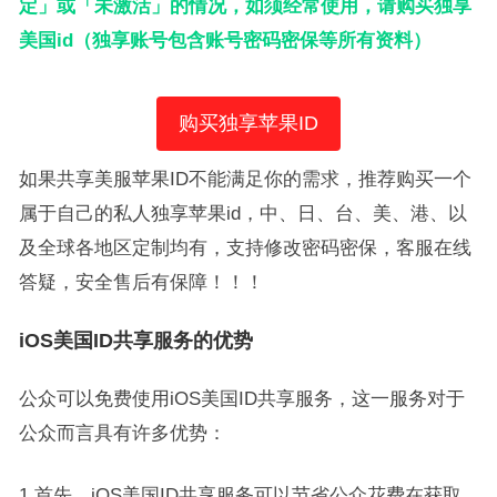
定」或「未激活」的情况，如须经常使用，请购买独享
美国id（独享账号包含账号密码密保等所有资料）
购买独享苹果ID
如果共享美服苹果ID不能满足你的需求，推荐购买一个
属于自己的私人独享苹果id，中、日、台、美、港、以
及全球各地区定制均有，支持修改密码密保，客服在线
答疑，安全售后有保障！！！
iOS美国ID共享服务的优势
公众可以免费使用iOS美国ID共享服务，这一服务对于
公众而言具有许多优势：
1.首先，iOS美国ID共享服务可以节省公众花费在获取