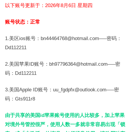
以下账号更新于：2026年8月6日 星期四
账号状态：正常
1.美区ios账号：bn44464768@hotmail.com—–密码：
Dd112211
2.美国苹果ID账号：bh97796364@hotmail.com—–密
码：Dd112211
3.美国Apple ID账号：uu_fgdpfx@outlook.com—–密
码：Gts911r8
由于共享的美国id苹果账号使用的人比较多，加上苹果
对境外号管控很严，使用人数一多就非常容易出现「锁