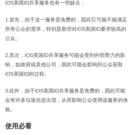
iOS美国ID共享服务也有一些缺点：
1.首先，由于这一服务是免费的，因此它可能不能满足
所有公众的需求，特别是那些对iOS美国ID要求较高的
公众。
2.其次，iOS美国ID共享服务可能会受到外部势力的影
响，如政府或其他公司，因此可能会影响到公众获取
iOS美国ID的过程。
3.此外，由于iOS美国ID共享服务是免费的，因此可能
会有许多垃圾信息出现，从而影响公众使用该服务的体
验。
使用必看