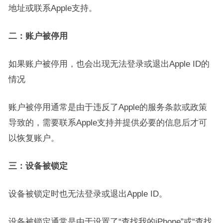
地址或联系Apple支持。
二：账户被停用
如果账户被停用，也会出现无法登录或退出Apple ID的
情况
账户被停用通常是由于违反了Apple的服务条款或政策
导致的，需要联系Apple支持并提供必要的信息后才可
以恢复账户。
三：设备被锁定
设备被锁定时也无法登录或退出Apple ID。
设备被锁定通常是由于设置了“查找我的iPhone”或“查找