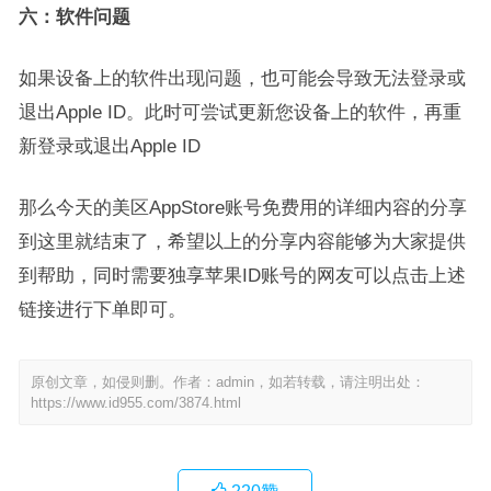
六：软件问题
如果设备上的软件出现问题，也可能会导致无法登录或
退出Apple ID。此时可尝试更新您设备上的软件，再重
新登录或退出Apple ID
那么今天的美区AppStore账号免费用的详细内容的分享
到这里就结束了，希望以上的分享内容能够为大家提供
到帮助，同时需要独享苹果ID账号的网友可以点击上述
链接进行下单即可。
原创文章，如侵则删。作者：admin，如若转载，请注明出处：
https://www.id955.com/3874.html