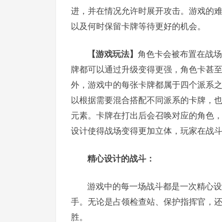
进，并在情况允许时展开攻击。游戏的
以及何时保留卡牌等待更好的机会。
【游戏玩法】
角色卡会被布置在战场
牌都可以通过升级变得更强，角色卡甚
外，游戏中的每张卡牌都属于四个派系
以根据需要混合搭配不同派系的卡牌，
元素。卡牌在打出后会召唤对应的角色
设计使得战场变得更加立体，玩家在战
精心设计的战斗：
游戏中的每一场战斗都是一次精心设
手。无论是占领检查站、保护指挥官，
胜。