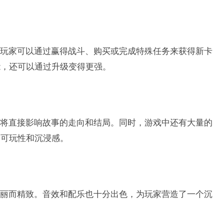
玩家可以通过赢得战斗、购买或完成特殊任务来获得新卡
能，还可以通过升级变得更强。
将直接影响故事的走向和结局。同时，游戏中还有大量的
的可玩性和沉浸感。
丽而精致。音效和配乐也十分出色，为玩家营造了一个沉