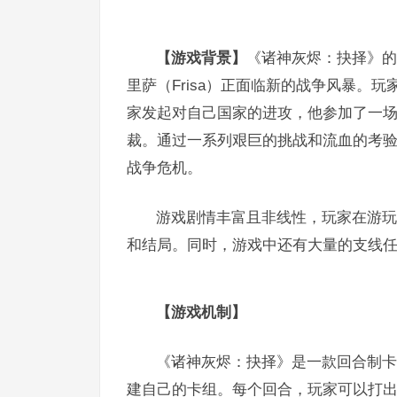
【游戏背景】
《诸神灰烬：抉择》的
里萨（Frisa）正面临新的战争风暴。
家发起对自己国家的进攻，他参加了一
裁。通过一系列艰巨的挑战和流血的考
战争危机。
游戏剧情丰富且非线性，玩家在游玩
和结局。同时，游戏中还有大量的支线
【游戏机制】
《诸神灰烬：抉择》是一款回合制卡
建自己的卡组。每个回合，玩家可以打