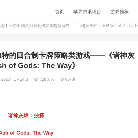
首页
苹果资讯科普
游戏推荐
荐】一款独特的回合制卡牌策略类游戏——《诸神灰烬：抉择Ash of Gods: Th
独特的回合制卡牌策略类游戏——《诸神灰
 of Gods: The Way》
 2025年1月24日
728
阅读
0
评论
诸神灰烬：抉择
Ash of Gods: The Way