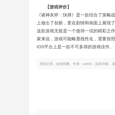
【游戏评价】
《诸神灰烬：抉择》是一款结合了策略
上做出了创新，更在剧情和画面上展现
这款游戏无疑是一个值得一试的精彩之
家来说，游戏可能略显线性化，需要按
IOS平台上是一款不可多得的游戏佳作。
原创文章，如侵则删。作者：admin，如若转载，