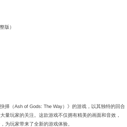
（完整版）
（Ash of Gods: The Way）》的游戏，以其独特的回合
了大量玩家的关注。这款游戏不仅拥有精美的画面和音效，
新，为玩家带来了全新的游戏体验。