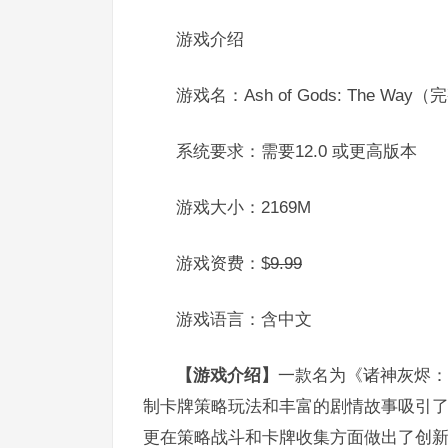
游戏介绍
游戏名：Ash of Gods: The Way
系统要求：需要12.0 或更高版本
游戏大小：2169M
游戏资费：$
9.99
游戏语言：含中文
【游戏介绍】
一款名为《诸神灰烬：抉择
制卡牌策略玩法和丰富的剧情故事吸引
更在策略战斗和卡牌收集方面做出了创