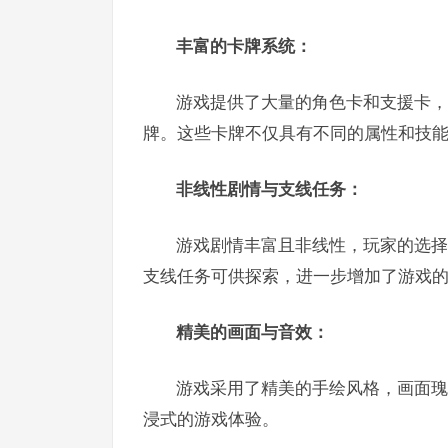
丰富的卡牌系统：
游戏提供了大量的角色卡和支援卡，
牌。这些卡牌不仅具有不同的属性和技
非线性剧情与支线任务：
游戏剧情丰富且非线性，玩家的选择
支线任务可供探索，进一步增加了游戏
精美的画面与音效：
游戏采用了精美的手绘风格，画面瑰
浸式的游戏体验。