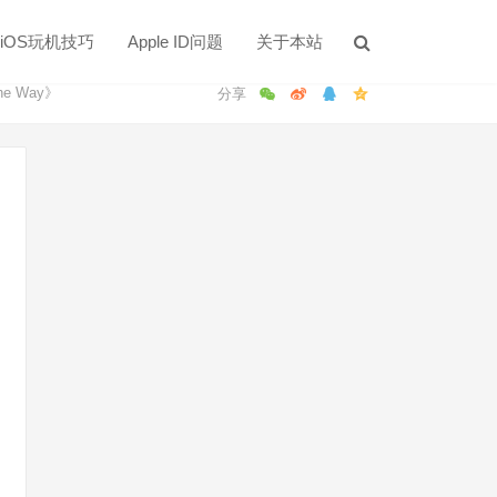
iOS玩机技巧
Apple ID问题
关于本站
e Way》