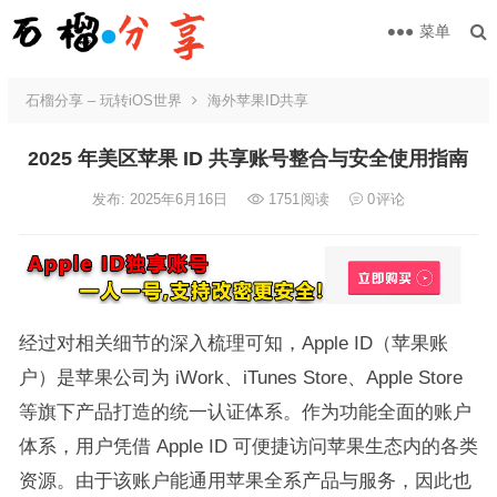
菜单
石榴分享 – 玩转iOS世界
海外苹果ID共享
2025 年美区苹果 ID 共享账号整合与安全使用指南
发布: 2025年6月16日
1751
阅读
0
评论
经过对相关细节的深入梳理可知，Apple ID（苹果账
户）是苹果公司为 iWork、iTunes Store、Apple Store
等旗下产品打造的统一认证体系。作为功能全面的账户
体系，用户凭借 Apple ID 可便捷访问苹果生态内的各类
资源。由于该账户能通用苹果全系产品与服务，因此也