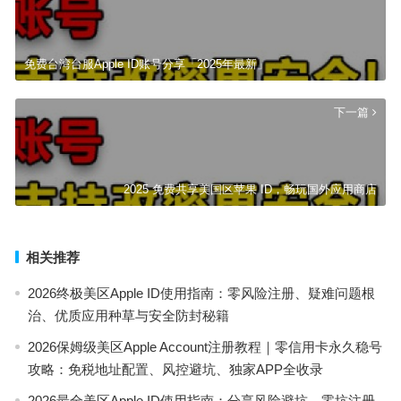
免费台湾台服Apple ID账号分享「2025年最新」
下一篇
2025 免费共享美国区苹果 ID，畅玩国外应用商店
相关推荐
2026终极美区Apple ID使用指南：零风险注册、疑难问题根
治、优质应用种草与安全防封秘籍
2026保姆级美区Apple Account注册教程｜零信用卡永久稳号
攻略：免税地址配置、风控避坑、独家APP全收录
2026最全美区Apple ID使用指南：分享风险避坑、零坑注册