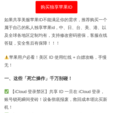
购买独享苹果ID
如果共享美服苹果ID不能满足你的需求，推荐购买一个
属于自己的私人独享苹果id，中、日、台、美、港、以
及全球各地区定制均有，支持修改密码密保，客服在线
答疑，安全售后有保障！！！
苹果用户必看！美区 ID 使用红线 + 白嫖攻略，手慢
无！
一、这些「死亡操作」千万别碰！
【iCloud 登录禁区】共享 ID 一旦在 iCloud 登录，
账号锁死瞬间变砖！设备彻底报废，救回成本堪比买新
机！