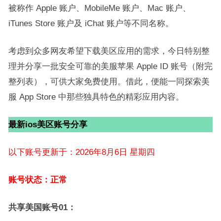
被称作 Apple 账户、MobileMe 账户、Mac 账户、
iTunes Store 账户及 iChat 账户等不同名称。
考虑到众多网友希望下载美区应用的需求，今日特别整
理并分享一批安全可靠的美服苹果 Apple ID 账号（附完
整列表），可供大家免费使用。借此，便能一同探索美
服 App Store 中那些独具特色的精彩应用内容。
最新ios美区账号分享
以下账号更新于：2026年8月6日 星期四
账号状态：正常
共享美国账号01：