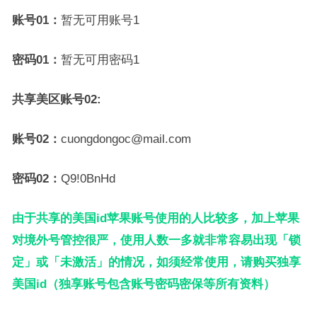
账号01
：
暂无可用账号1
密码01：
暂无可用密码1
共享美区账号02:
账号02
：
cuongdongoc@mail.com
密码02：
Q9!0BnHd
由于共享的美国id苹果账号使用的人比较多，加上苹果
对境外号管控很严，使用人数一多就非常容易出现「锁
定」或「未激活」的情况，如须经常使用，请购买独享
美国id（独享账号包含账号密码密保等所有资料）