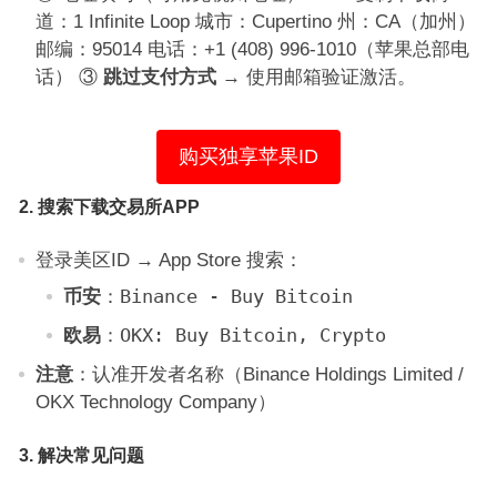
道：1 Infinite Loop 城市：Cupertino 州：CA（加州）
邮编：95014 电话：+1 (408) 996-1010（苹果总部电
话） ③
跳过支付方式
→ 使用邮箱验证激活。
购买独享苹果ID
2.
搜索下载交易所APP
登录美区ID → App Store 搜索：
币安
：
Binance - Buy Bitcoin
欧易
：
OKX: Buy Bitcoin, Crypto
注意
：认准开发者名称（Binance Holdings Limited /
OKX Technology Company）
3.
解决常见问题