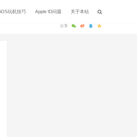
iOS玩机技巧
Apple ID问题
关于本站