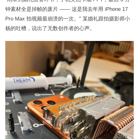
钟素材全是掉帧的废片 —— 这是我去年用 iPhone 17
Pro Max 拍视频最崩溃的一次。” 某婚礼跟拍摄影师小
杨的吐槽，说出了无数创作者的心声。​