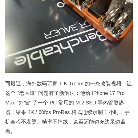
而最近，海外数码玩家 T-K-Tronix 的一条改装视频，让
这个 “老大难” 问题有了新解法：他给 iPhone 17 Pro
Max “外挂” 了一个 PC 常用的 M.2 SSD 导热管散热
器，结果 4K / 60fps ProRes 格式连续录制 1 小时，手
机全程不发烫、帧率不掉线，甚至还能边充边录边监
看。​