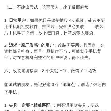
（二）不建议尝试：这两类人，改了反而麻烦​
日常用户
：如果你只是偶尔拍段 4K 视频，或者主要
用手机刷社交软件、拍照片，完全没必要改 —— 改装
后手机厚了 2 倍，放不进口袋，日常携带太麻烦。​
追求 “原厂质感” 的用户
：改装需要用夹具固定，会
遮挡部分机身，而且一旦操作不当，可能划伤手机背
部，对在意机身完整性的用户来说，得不偿失。​
六、改装避坑指南：3 个关键细节，做错了白花钱​
想试试的朋友，先记好这 3 个 “避坑点”，别花了钱还伤
了手机：​
夹具一定要 “精准匹配”
：别买通用款夹具，要选