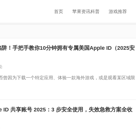
首页
苹果资讯科普
游戏推荐
阱！手把手教你10分钟拥有专属美国Apple ID（2025安
论
是否曾因为下载一个特定应用、体验一款海外游戏，或是观看某区域限
le ID 共享账号 2025：3 步安全使用，失效急救方案全收
论