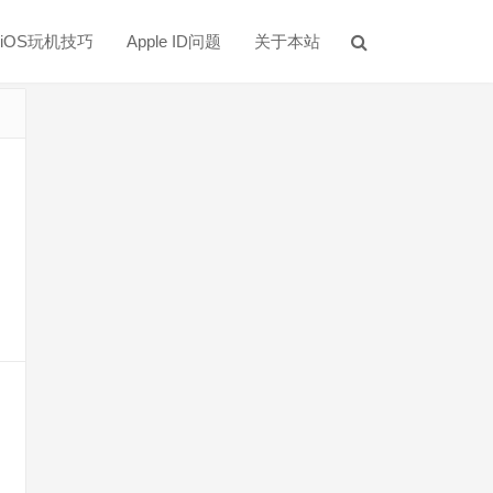
iOS玩机技巧
Apple ID问题
关于本站