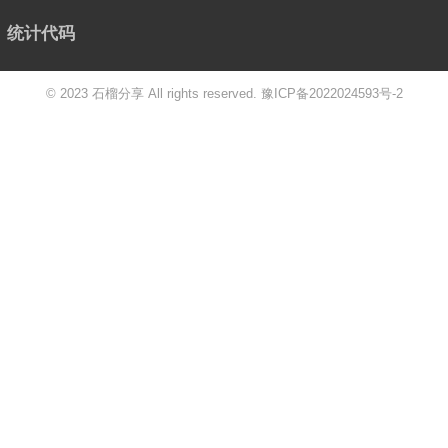
统计代码
© 2023 石榴分享 All rights reserved.
豫ICP备2022024593号-2