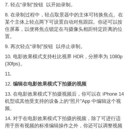
轻点“录制”按钮 以开始录制。
在录制过程中，轻点取景器中的主体可转换焦点。在
某个主体上轻点两下可设置自动对焦跟踪。你还可以按
住屏幕，以便将焦点锁定在与摄像头相距特定距离的位
置。
再次轻点“录制”按钮 以停止录制。
电影效果模式支持杜比视界 HDR，分辨率为 1080p
(30fps)。
编辑在电影效果模式下拍摄的视频
在电影效果模式下拍摄视频后，你可以在 iPhone 14
机型或其他受支持的设备上的“照片”App 中编辑这个视
频。
对于在电影效果模式下拍摄的视频，除了可进行适
用于所有视频的标准编辑操作之外，你还可以调整视频