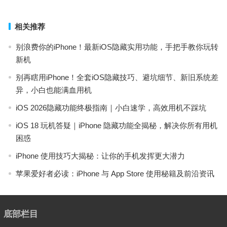
下一篇
相关推荐
别浪费你的iPhone！最新iOS隐藏实用功能，手把手教你玩转
新机
别再瞎用iPhone！全套iOS隐藏技巧、避坑细节、新旧系统差
异，小白也能满血用机
iOS 2026隐藏功能终极指南｜小白速学，高效用机不踩坑
iOS 18 玩机答疑｜iPhone 隐藏功能全揭秘，解决你所有用机
困惑
iPhone 使用技巧大揭秘：让你的手机发挥更大潜力
苹果爱好者必读：iPhone 与 App Store 使用秘籍及前沿资讯
底部栏目