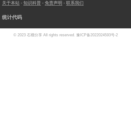
关于本站
-
知识科普
-
免责声明
-
联系我们
统计代码
© 2023 石榴分享 All rights reserved.
豫ICP备2022024593号-2