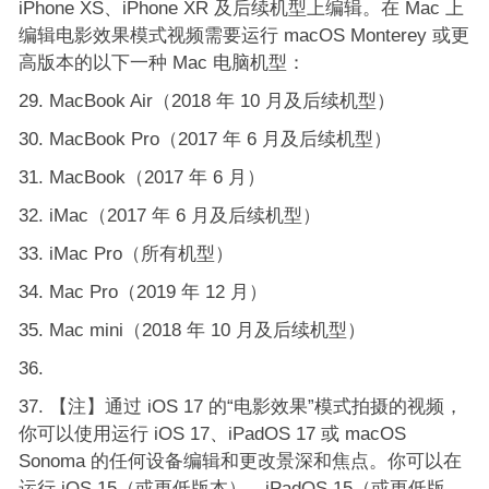
iPhone XS、iPhone XR 及后续机型上编辑。在 Mac 上
编辑电影效果模式视频需要运行 macOS Monterey 或更
高版本的以下一种 Mac 电脑机型：
MacBook Air（2018 年 10 月及后续机型）
MacBook Pro（2017 年 6 月及后续机型）
MacBook（2017 年 6 月）
iMac（2017 年 6 月及后续机型）
iMac Pro（所有机型）
Mac Pro（2019 年 12 月）
Mac mini（2018 年 10 月及后续机型）
【注】通过 iOS 17 的“电影效果”模式拍摄的视频，
你可以使用运行 iOS 17、iPadOS 17 或 macOS
Sonoma 的任何设备编辑和更改景深和焦点。你可以在
运行 iOS 15（或更低版本）、iPadOS 15（或更低版