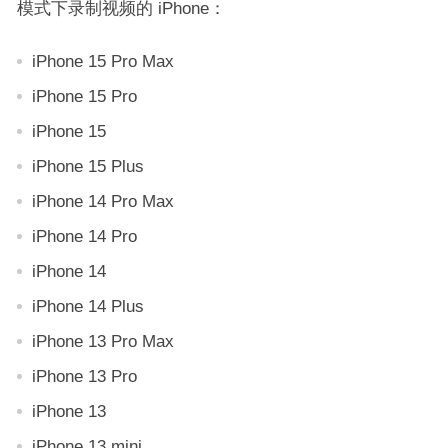
模式下录制视频的 iPhone：
iPhone 15 Pro Max
iPhone 15 Pro
iPhone 15
iPhone 15 Plus
iPhone 14 Pro Max
iPhone 14 Pro
iPhone 14
iPhone 14 Plus
iPhone 13 Pro Max
iPhone 13 Pro
iPhone 13
iPhone 13 mini