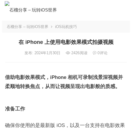
石榴分享 – 玩转iOS世界
iOS玩机技巧
在 iPhone 上使用电影效果模式拍摄视频
发布: 2024年1月30日
2426
阅读
0
评论
借助电影效果模式，iPhone 相机可录制浅景深视频并
柔顺地转换焦点，从而让视频呈现出电影般的质感。
准备工作
确保你使用的是最新版 iOS，以及一台支持在电影效果