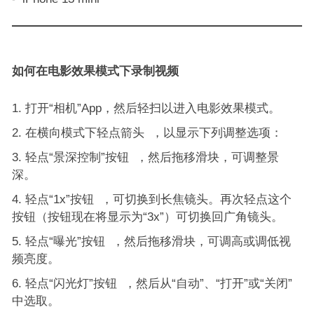
如何在电影效果模式下录制视频
打开“相机”App，然后轻扫以进入电影效果模式。
在横向模式下轻点箭头 ，以显示下列调整选项：
轻点“景深控制”按钮 ，然后拖移滑块，可调整景
深。
轻点“1x”按钮 ，可切换到长焦镜头。再次轻点这个
按钮（按钮现在将显示为“3x”）可切换回广角镜头。
轻点“曝光”按钮 ，然后拖移滑块，可调高或调低视
频亮度。
轻点“闪光灯”按钮 ，然后从“自动”、“打开”或“关闭”
中选取。