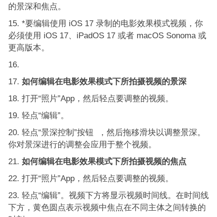
的景深和焦点。
*要编辑使用 iOS 17 录制的电影效果模式视频，你
必须使用 iOS 17、iPadOS 17 或者 macOS Sonoma 或
更高版本。
如何编辑在电影效果模式下所拍摄视频的景深
打开“照片”App，然后轻点要调整的视频。
轻点“编辑”。
轻点“景深控制”按钮 ，然后拖移滑块以调整景深。
你对景深进行的调整会应用于整个视频。
如何编辑在电影效果模式下所拍摄视频的焦点
打开“照片”App，然后轻点要调整的视频。
轻点“编辑”。视频下方将显示视频时间线。在时间线
下方，黄色圆点表示视频中焦点在不同主体之间转换的