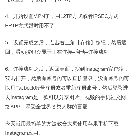
4、开始设置V.PN了，用L2TP方式或者IPSEC方式，
PPTP方式暂时用不了，
5、设置完成之后，点击右上角【存储】按钮，然后返
回，滑动按钮会显示正在连接–启动–连接成功
6、连接成功之后，返回桌面，找到Instagram客户端，
双击打开，然后有账号的可以直接登录，没有账号的可
以用Facbook账号注册或者重新注册账号，然后登录进
去Instagram是一款可以分享图片、视频的手机社交网
络APP，深受全世界各类人群的喜爱
今天就用最简单的方法教会大家使用苹果手机下载
Instagram应用。