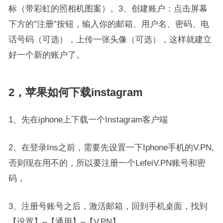
标（带彩虹的照相机图案）。3、创建账户：点击屏幕
下方的”注册”按钮，输入你的邮箱、用户名、密码、电
话号码（可选），上传一张头像（可选），这样就建立
好一个新的账户了。
2，苹果如何下载instagram
1、先在iphone上下载一个Instagram客户端
2、在登录Ins之前，需要先设置一下Iphone手机的V.PN,
否则现在用不的，所以要注册一个LefeiV.PN账号和密
码，
3、注册号账号之后，激活邮箱，回到手机桌面，找到
【设置】–【通用】–【V.PN】，