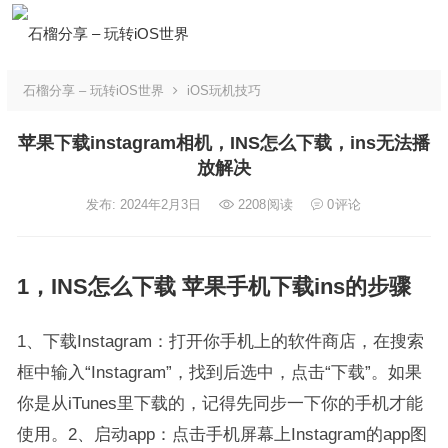
石榴分享 – 玩转iOS世界
iOS玩机技巧
苹果下载instagram相机，INS怎么下载，ins无法播
放解决
发布: 2024年2月3日
2208
阅读
0
评论
1，INS怎么下载 苹果手机下载ins的步骤
1、下载Instagram：打开你手机上的软件商店，在搜索
框中输入“Instagram”，找到后选中，点击“下载”。如果
你是从iTunes里下载的，记得先同步一下你的手机才能
使用。2、启动app：点击手机屏幕上Instagram的app图