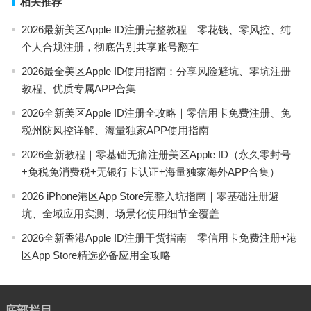
相关推荐
2026最新美区Apple ID注册完整教程｜零花钱、零风控、纯
个人合规注册，彻底告别共享账号翻车
2026最全美区Apple ID使用指南：分享风险避坑、零坑注册
教程、优质专属APP合集
2026全新美区Apple ID注册全攻略｜零信用卡免费注册、免
税州防风控详解、海量独家APP使用指南
2026全新教程｜零基础无痛注册美区Apple ID（永久零封号
+免税免消费税+无银行卡认证+海量独家海外APP合集）
2026 iPhone港区App Store完整入坑指南｜零基础注册避
坑、全域应用实测、场景化使用细节全覆盖
2026全新香港Apple ID注册干货指南｜零信用卡免费注册+港
区App Store精选必备应用全攻略
底部栏目