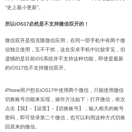
“史上最小更新”。
所以iOS17必然是不支持微信双开的！
微信双开是指克隆微信应用，在同一部手机中有两个微
信独立使用，互不干扰，这在安卓手机中比较常见，但
遗憾的是目前iOS系统并不支持这种功能，即使是最新
的iOS17也不支持微信双开。
iPhone用户想在iOS17中使用两个微信，只能使用微信
切换账号功能来实现，操作方法如下：打开微信，依次
点击【我】-【设置】-【切换账号】，输入相关的账号
密码，即可登录第二个微信，也可以利用这种方式切换
回原来的微信。